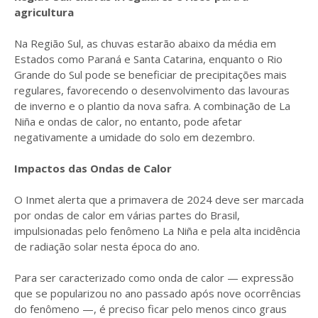
agricultura
Na Região Sul, as chuvas estarão abaixo da média em
Estados como Paraná e Santa Catarina, enquanto o Rio
Grande do Sul pode se beneficiar de precipitações mais
regulares, favorecendo o desenvolvimento das lavouras
de inverno e o plantio da nova safra. A combinação de La
Niña e ondas de calor, no entanto, pode afetar
negativamente a umidade do solo em dezembro.
Impactos das Ondas de Calor
O Inmet alerta que a primavera de 2024 deve ser marcada
por ondas de calor em várias partes do Brasil,
impulsionadas pelo fenômeno La Niña e pela alta incidência
de radiação solar nesta época do ano.
Para ser caracterizado como onda de calor — expressão
que se popularizou no ano passado após nove ocorrências
do fenômeno —, é preciso ficar pelo menos cinco graus