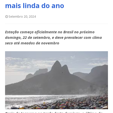
mais linda do ano
Setembro 20, 2024
Estação começa oficialmente no Brasil no próximo
domingo, 22 de setembro, e deve prevalecer com clima
seco até meados de novembro