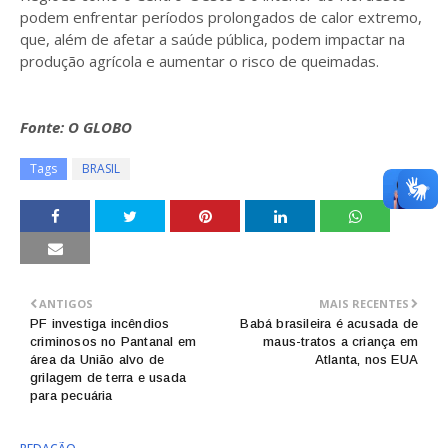
podem enfrentar períodos prolongados de calor extremo,
que, além de afetar a saúde pública, podem impactar na
produção agrícola e aumentar o risco de queimadas.
Fonte: O GLOBO
Tags
BRASIL
ANTIGOS
MAIS RECENTES
PF investiga incêndios
Babá brasileira é acusada de
criminosos no Pantanal em
maus-tratos a criança em
área da União alvo de
Atlanta, nos EUA
grilagem de terra e usada
para pecuária