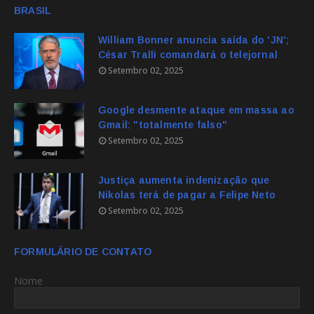
BRASIL
William Bonner anuncia saída do 'JN';
César Tralli comandará o telejornal
Setembro 02, 2025
Google desmente ataque em massa ao
Gmail: "totalmente falso"
Setembro 02, 2025
Justiça aumenta indenização que
Nikolas terá de pagar a Felipe Neto
Setembro 02, 2025
FORMULÁRIO DE CONTATO
Nome