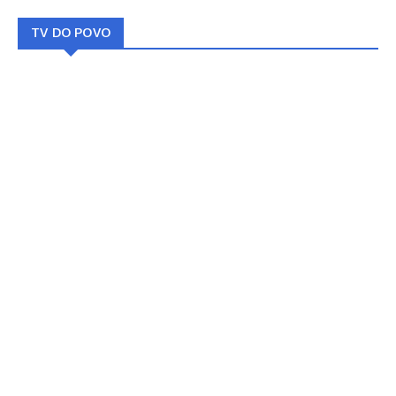
TV DO POVO