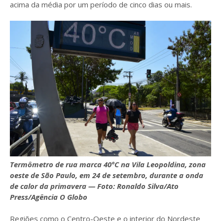
acima da média por um período de cinco dias ou mais.
Termômetro de rua marca 40ºC na Vila Leopoldina, zona
oeste de São Paulo, em 24 de setembro, durante a onda
de calor da primavera — Foto: Ronaldo Silva/Ato
Press/Agência O Globo
Regiões como o Centro-Oeste e o interior do Nordeste