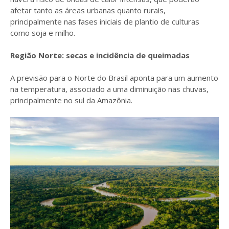
afetar tanto as áreas urbanas quanto rurais,
principalmente nas fases iniciais de plantio de culturas
como soja e milho.
Região Norte: secas e incidência de queimadas
A previsão para o Norte do Brasil aponta para um aumento
na temperatura, associado a uma diminuição nas chuvas,
principalmente no sul da Amazônia.