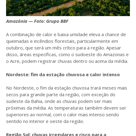
Amazônia — Foto: Grupo BBF
A combinação de calor e baixa umidade eleva a chance de
queimadas e incêndios florestais, particularmente em
outubro, que será um mês crítico para a região. Apesar
disso, áreas específicas, como o sudoeste do Amazonas e
o Acre, podem registrar chuvas dentro ou acima da média.
Nordeste: fim da estação chuvosa e calor intenso
No Nordeste, o fim da estação chuvosa trará meses mais
secos para grande parte da região, com exceção do
sudeste da Bahia, onde as chuvas podem ser mais
próximas da média. As temperaturas também devem ser
superiores ao normal, com o calor mais intenso sendo
sentido no interior e oeste da região.
Região Sul: chuvas irregulares e risco para a