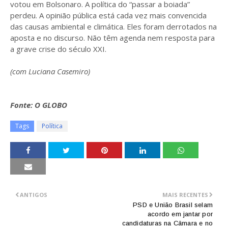
votou em Bolsonaro. A política do “passar a boiada”
perdeu. A opinião pública está cada vez mais convencida
das causas ambiental e climática. Eles foram derrotados na
aposta e no discurso. Não têm agenda nem resposta para
a grave crise do século XXI.
(com Luciana Casemiro)
Fonte: O GLOBO
Tags
Política
ANTIGOS
MAIS RECENTES
PSD e União Brasil selam
acordo em jantar por
candidaturas na Câmara e no