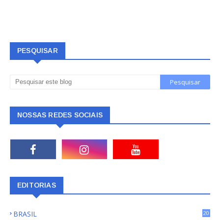
PESQUISAR
NOSSAS REDES SOCIAIS
EDITORIAS
BRASIL
20