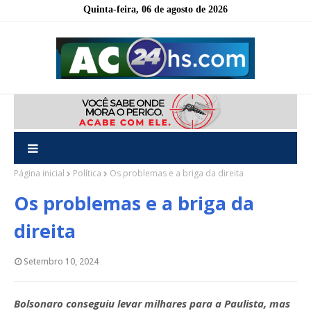
Quinta-feira, 06 de agosto de 2026
Página inicial
Política
Os problemas e a briga da direita
Os problemas e a briga da
direita
Setembro 10, 2024
Bolsonaro conseguiu levar milhares para a Paulista, mas