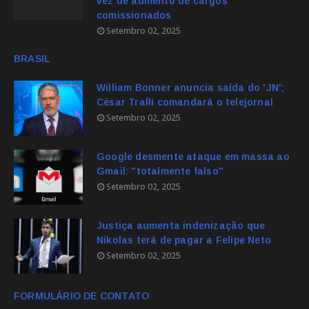
vez de aumento de cargos
comissionados
Setembro 02, 2025
BRASIL
William Bonner anuncia saída do 'JN';
César Tralli comandará o telejornal
Setembro 02, 2025
Google desmente ataque em massa ao
Gmail: "totalmente falso"
Setembro 02, 2025
Justiça aumenta indenização que
Nikolas terá de pagar a Felipe Neto
Setembro 02, 2025
FORMULÁRIO DE CONTATO