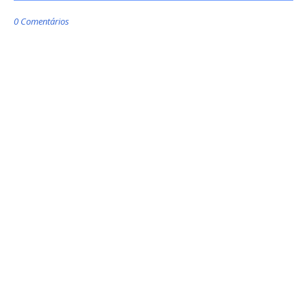
0 Comentários