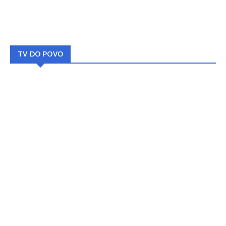
TV DO POVO