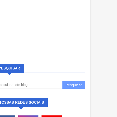
PESQUISAR
NOSSAS REDES SOCIAIS