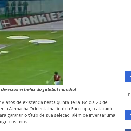
 diversas estrelas do futebol mundial
8 anos de existência nesta quinta-feira. No dia 20 de
u a Alemanha Ocidental na final da Eurocopa, o atacante
a garantir o título de sua seleção, além de inventar uma
ongo dos anos.