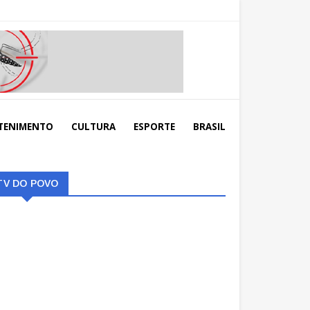
TENIMENTO
CULTURA
ESPORTE
BRASIL
TV DO POVO