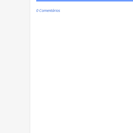
0 Comentários