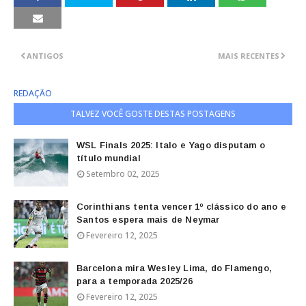
ANTIGOS
MAIS RECENTES
REDAÇÃO
TALVEZ VOCÊ GOSTE DESTAS POSTAGENS
WSL Finals 2025: Italo e Yago disputam o
título mundial
Setembro 02, 2025
Corinthians tenta vencer 1º clássico do ano e
Santos espera mais de Neymar
Fevereiro 12, 2025
Barcelona mira Wesley Lima, do Flamengo,
para a temporada 2025/26
Fevereiro 12, 2025