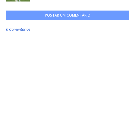
POSTAR UM COMENTÁRIO
0 Comentários