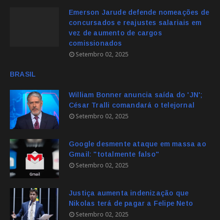
Emerson Jarude defende nomeações de
concursados e reajustes salariais em
vez de aumento de cargos
comissionados
Setembro 02, 2025
BRASIL
William Bonner anuncia saída do 'JN';
César Tralli comandará o telejornal
Setembro 02, 2025
Google desmente ataque em massa ao
Gmail: "totalmente falso"
Setembro 02, 2025
Justiça aumenta indenização que
Nikolas terá de pagar a Felipe Neto
Setembro 02, 2025