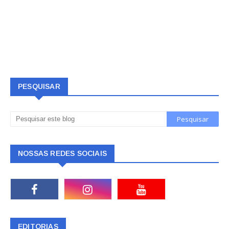
PESQUISAR
NOSSAS REDES SOCIAIS
EDITORIAS