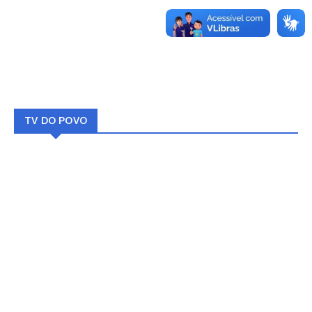
TV DO POVO