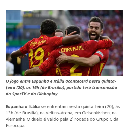
O jogo entre Espanha e Itália acontecerá nesta quinta-
feira (20), às 16h (de Brasília), partida terá transmissão
do SporTV e do Globoplay.
Espanha x Itália
se enfrentam nesta quinta-feira (20), às
13h (de Brasília), na Veltins-Arena, em Gelsenkirchen, na
Alemanha. O duelo é válido pela 2ª rodada do Grupo C da
Eurocopa.