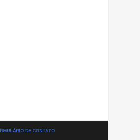
RMULÁRIO DE CONTATO