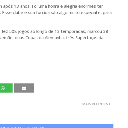
 após 13 anos. Foi uma honra e alegria enormes ter
Esse clube e sua torcida são algo muito especial e, para
fez 508 jogos ao longo de 13 temporadas, marcou 38
Alemão, duas Copas da Alemanha, três Supertaças da
MAIS RECENTES