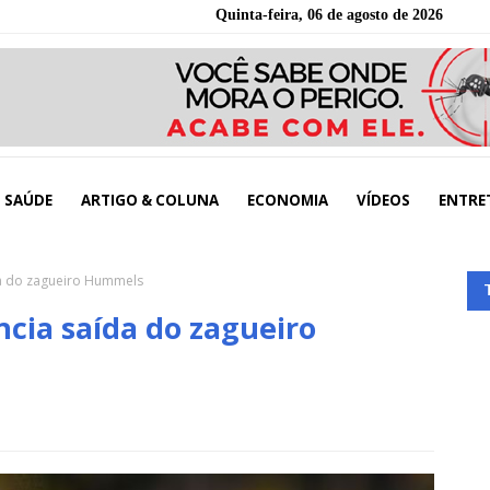
Quinta-feira, 06 de agosto de 2026
SAÚDE
ARTIGO & COLUNA
ECONOMIA
VÍDEOS
ENTRE
a do zagueiro Hummels
cia saída do zagueiro