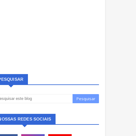
PESQUISAR
NOSSAS REDES SOCIAIS