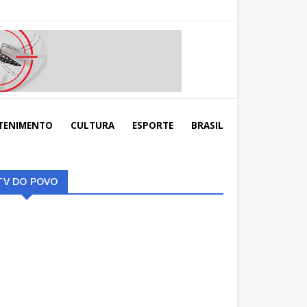
TENIMENTO
CULTURA
ESPORTE
BRASIL
TV DO POVO