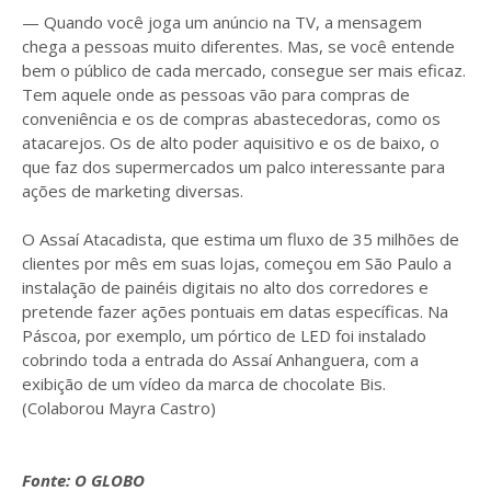
— Quando você joga um anúncio na TV, a mensagem
chega a pessoas muito diferentes. Mas, se você entende
bem o público de cada mercado, consegue ser mais eficaz.
Tem aquele onde as pessoas vão para compras de
conveniência e os de compras abastecedoras, como os
atacarejos. Os de alto poder aquisitivo e os de baixo, o
que faz dos supermercados um palco interessante para
ações de marketing diversas.
O Assaí Atacadista, que estima um fluxo de 35 milhões de
clientes por mês em suas lojas, começou em São Paulo a
instalação de painéis digitais no alto dos corredores e
pretende fazer ações pontuais em datas específicas. Na
Páscoa, por exemplo, um pórtico de LED foi instalado
cobrindo toda a entrada do Assaí Anhanguera, com a
exibição de um vídeo da marca de chocolate Bis.
(Colaborou Mayra Castro)
Fonte: O GLOBO