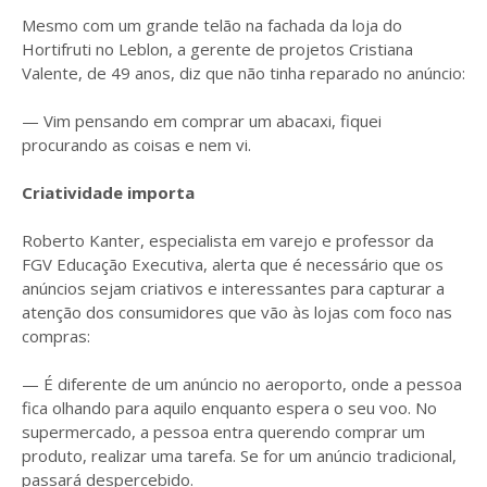
Mesmo com um grande telão na fachada da loja do
Hortifruti no Leblon, a gerente de projetos Cristiana
Valente, de 49 anos, diz que não tinha reparado no anúncio:
— Vim pensando em comprar um abacaxi, fiquei
procurando as coisas e nem vi.
Criatividade importa
Roberto Kanter, especialista em varejo e professor da
FGV Educação Executiva, alerta que é necessário que os
anúncios sejam criativos e interessantes para capturar a
atenção dos consumidores que vão às lojas com foco nas
compras:
— É diferente de um anúncio no aeroporto, onde a pessoa
fica olhando para aquilo enquanto espera o seu voo. No
supermercado, a pessoa entra querendo comprar um
produto, realizar uma tarefa. Se for um anúncio tradicional,
passará despercebido.