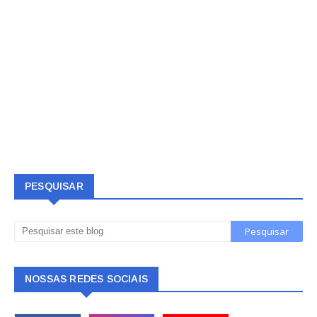
PESQUISAR
NOSSAS REDES SOCIAIS