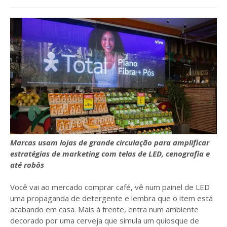
Marcas usam lojas de grande circulação para amplificar
estratégias de marketing com telas de LED, cenografia e
até robôs
Você vai ao mercado comprar café, vê num painel de LED
uma propaganda de detergente e lembra que o item está
acabando em casa. Mais à frente, entra num ambiente
decorado por uma cerveja que simula um quiosque de