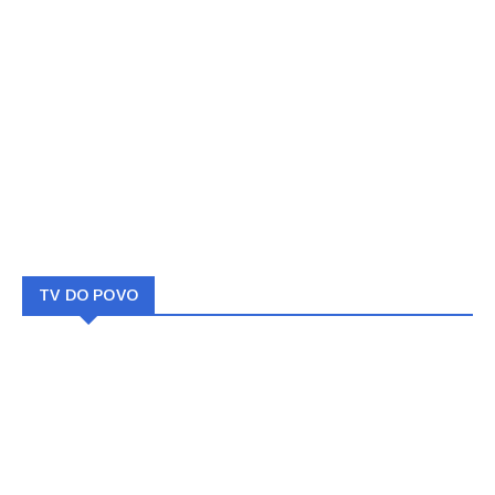
TV DO POVO