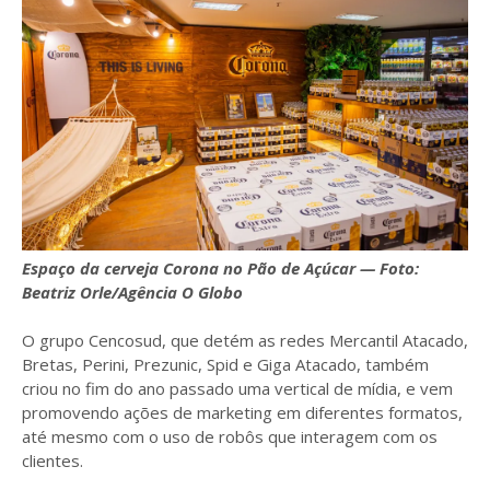
Espaço da cerveja Corona no Pão de Açúcar — Foto:
Beatriz Orle/Agência O Globo
O grupo Cencosud, que detém as redes Mercantil Atacado,
Bretas, Perini, Prezunic, Spid e Giga Atacado, também
criou no fim do ano passado uma vertical de mídia, e vem
promovendo ações de marketing em diferentes formatos,
até mesmo com o uso de robôs que interagem com os
clientes.