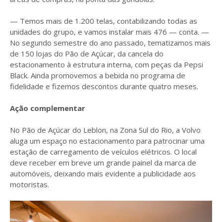
— Temos mais de 1.200 telas, contabilizando todas as
unidades do grupo, e vamos instalar mais 476 — conta. —
No segundo semestre do ano passado, tematizamos mais
de 150 lojas do Pão de Açúcar, da cancela do
estacionamento à estrutura interna, com peças da Pepsi
Black. Ainda promovemos a bebida no programa de
fidelidade e fizemos descontos durante quatro meses.
Ação complementar
No Pão de Açúcar do Leblon, na Zona Sul do Rio, a Volvo
aluga um espaço no estacionamento para patrocinar uma
estação de carregamento de veículos elétricos. O local
deve receber em breve um grande painel da marca de
automóveis, deixando mais evidente a publicidade aos
motoristas.