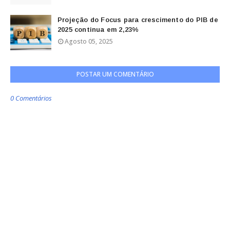
Projeção do Focus para crescimento do PIB de
2025 continua em 2,23%
Agosto 05, 2025
POSTAR UM COMENTÁRIO
0 Comentários