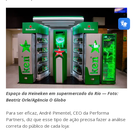
Espaço da Heineken em supermercado do Rio — Foto:
Beatriz Orle/Agência O Globo
Para ser eficaz, André Pimentel, CEO da Performa
Partners, diz que esse tipo de ação precisa fazer a análise
correta do público de cada loja: