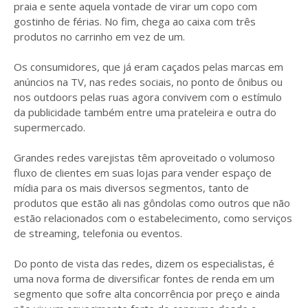
praia e sente aquela vontade de virar um copo com
gostinho de férias. No fim, chega ao caixa com três
produtos no carrinho em vez de um.
Os consumidores, que já eram caçados pelas marcas em
anúncios na TV, nas redes sociais, no ponto de ônibus ou
nos outdoors pelas ruas agora convivem com o estímulo
da publicidade também entre uma prateleira e outra do
supermercado.
Grandes redes varejistas têm aproveitado o volumoso
fluxo de clientes em suas lojas para vender espaço de
mídia para os mais diversos segmentos, tanto de
produtos que estão ali nas gôndolas como outros que não
estão relacionados com o estabelecimento, como serviços
de streaming, telefonia ou eventos.
Do ponto de vista das redes, dizem os especialistas, é
uma nova forma de diversificar fontes de renda em um
segmento que sofre alta concorrência por preço e ainda