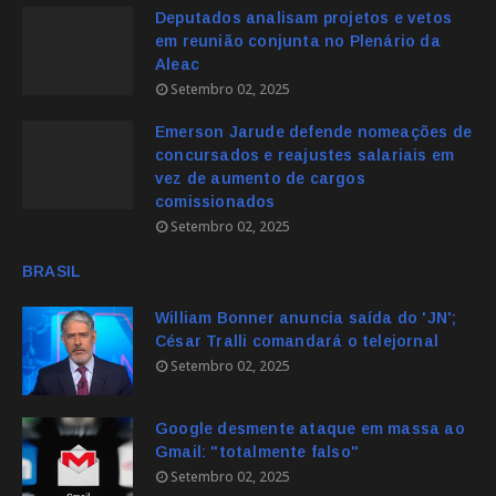
Deputados analisam projetos e vetos
em reunião conjunta no Plenário da
Aleac
Setembro 02, 2025
Emerson Jarude defende nomeações de
concursados e reajustes salariais em
vez de aumento de cargos
comissionados
Setembro 02, 2025
BRASIL
William Bonner anuncia saída do 'JN';
César Tralli comandará o telejornal
Setembro 02, 2025
Google desmente ataque em massa ao
Gmail: "totalmente falso"
Setembro 02, 2025