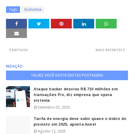
Tags
Economia
ANTIGOS
MAIS RECENTES
REDAÇÃO
TALVEZ VOCÊ GOSTE DESTAS POSTAGENS
Ataque hacker desviou R$ 710 milhões em
transações Pix, diz empresa que opera
sistema
Setembro 02, 2025
Tarifa de energia deve subir quase o dobro do
previsto em 2025, aponta Aneel
Agosto 12, 2025