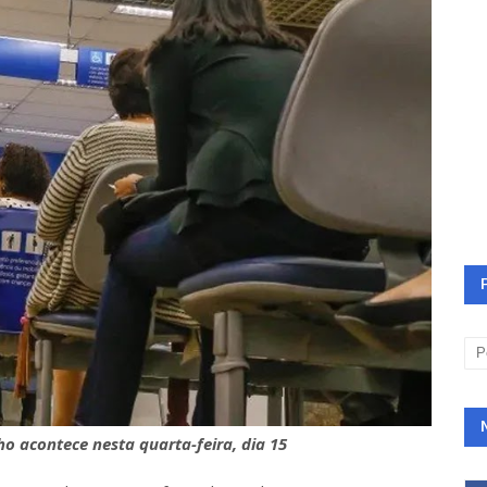
 acontece nesta quarta-feira, dia 15