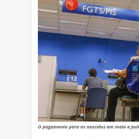
O pagamento para os nascidos em maio e junho