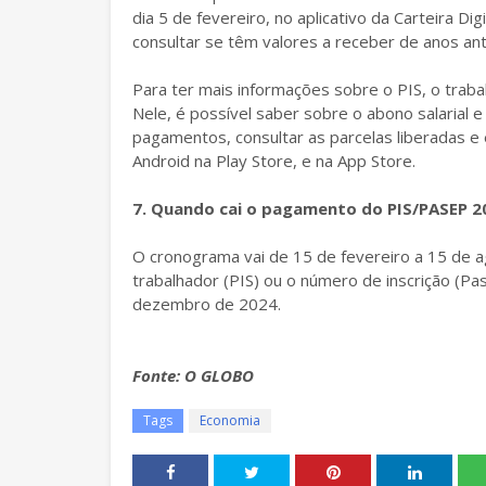
dia 5 de fevereiro, no aplicativo da Carteira 
consultar se têm valores a receber de anos ant
Para ter mais informações sobre o PIS, o trabal
Nele, é possível saber sobre o abono salarial 
pagamentos, consultar as parcelas liberadas e e
Android na Play Store, e na App Store.
7. Quando cai o pagamento do PIS/PASEP 2
O cronograma vai de 15 de fevereiro a 15 de 
trabalhador (PIS) ou o número de inscrição (Pas
dezembro de 2024.
Fonte: O GLOBO
Tags
Economia