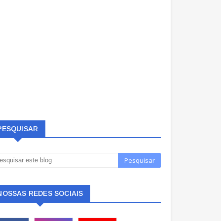
PESQUISAR
NOSSAS REDES SOCIAIS