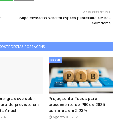
MAIS RECENTES
e
Supermercados vendem espaço publicitário até nos
corredores
 GOSTE DESTAS POSTAGENS
BRASIL
energia deve subir
Projeção do Focus para
bro do previsto em
crescimento do PIB de 2025
ta Aneel
continua em 2,23%
 2025
Agosto 05, 2025