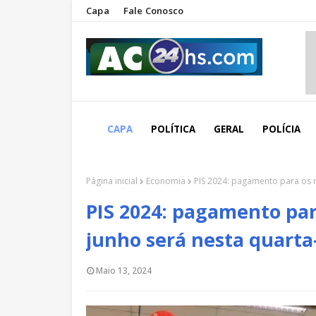
Capa
Fale Conosco
CAPA
POLÍTICA
GERAL
POLÍCIA
Página inicial
Economia
PIS 2024: pagamento para os n
PIS 2024: pagamento par
junho será nesta quarta
Maio 13, 2024