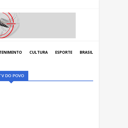
TENIMENTO
CULTURA
ESPORTE
BRASIL
TV DO POVO