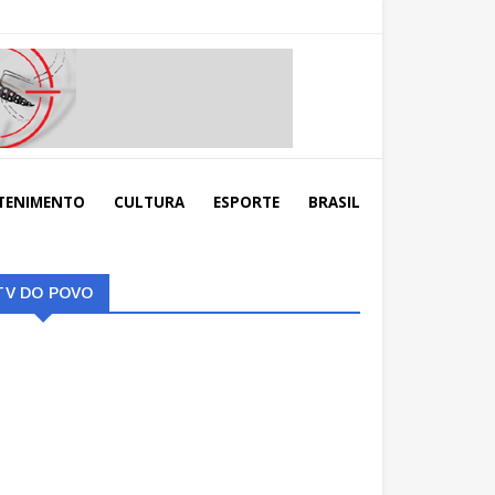
TENIMENTO
CULTURA
ESPORTE
BRASIL
TV DO POVO