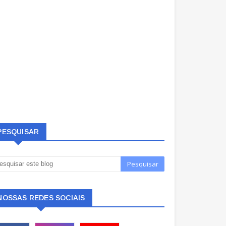
PESQUISAR
NOSSAS REDES SOCIAIS