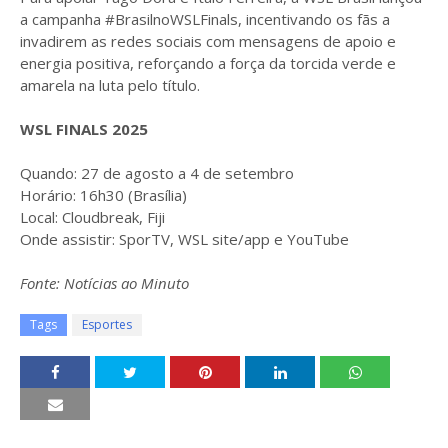
a campanha #BrasilnoWSLFinals, incentivando os fãs a
invadirem as redes sociais com mensagens de apoio e
energia positiva, reforçando a força da torcida verde e
amarela na luta pelo título.
WSL FINALS 2025
Quando: 27 de agosto a 4 de setembro
Horário: 16h30 (Brasília)
Local: Cloudbreak, Fiji
Onde assistir: SporTV, WSL site/app e YouTube
Fonte: Notícias ao Minuto
Tags
Esportes