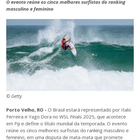
O evento reúne os cinco melhores surfistas do ranking
masculino e feminino
© Getty
Porto Velho, RO -
O Brasil estará representado por Italo
Ferreira e Yago Dora no WSL Finals 2025, que acontece
em Fiji e define o título mundial da temporada. O evento
reúne os cinco melhores surfistas do ranking masculino e
feminino, em uma disputa de mata-mata que promete