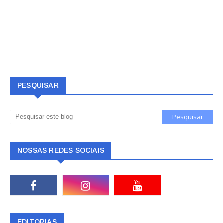
PESQUISAR
NOSSAS REDES SOCIAIS
EDITORIAS