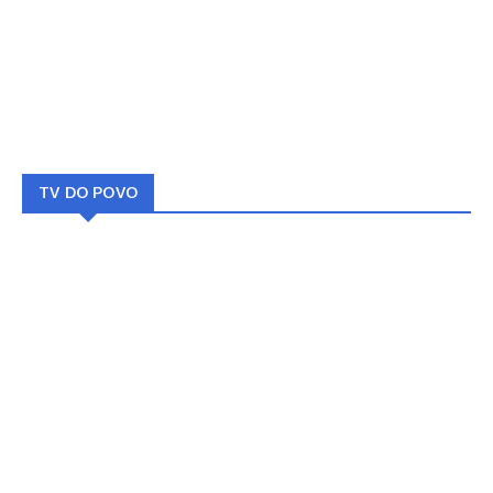
TV DO POVO