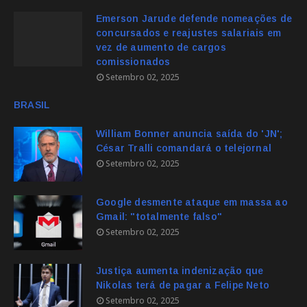
Emerson Jarude defende nomeações de
concursados e reajustes salariais em
vez de aumento de cargos
comissionados
Setembro 02, 2025
BRASIL
William Bonner anuncia saída do 'JN';
César Tralli comandará o telejornal
Setembro 02, 2025
Google desmente ataque em massa ao
Gmail: "totalmente falso"
Setembro 02, 2025
Justiça aumenta indenização que
Nikolas terá de pagar a Felipe Neto
Setembro 02, 2025