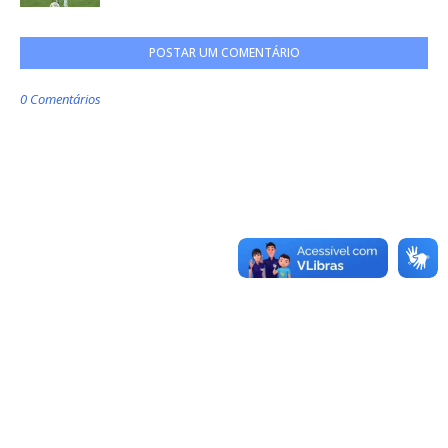
POSTAR UM COMENTÁRIO
0 Comentários