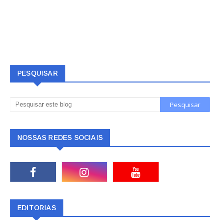
PESQUISAR
NOSSAS REDES SOCIAIS
EDITORIAS