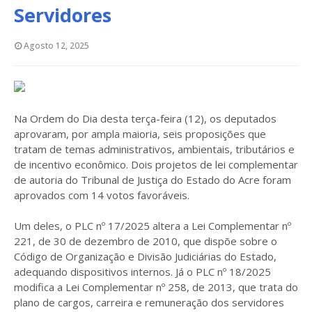
Servidores
Agosto 12, 2025
Na Ordem do Dia desta terça-feira (12), os deputados
aprovaram, por ampla maioria, seis proposições que
tratam de temas administrativos, ambientais, tributários e
de incentivo econômico. Dois projetos de lei complementar
de autoria do Tribunal de Justiça do Estado do Acre foram
aprovados com 14 votos favoráveis.
Um deles, o PLC nº 17/2025 altera a Lei Complementar nº
221, de 30 de dezembro de 2010, que dispõe sobre o
Código de Organização e Divisão Judiciárias do Estado,
adequando dispositivos internos. Já o PLC nº 18/2025
modifica a Lei Complementar nº 258, de 2013, que trata do
plano de cargos, carreira e remuneração dos servidores