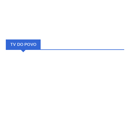
TV DO POVO