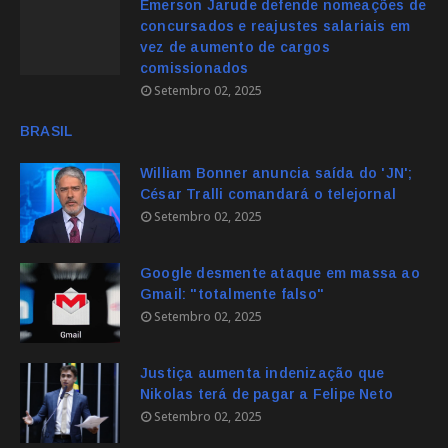
Emerson Jarude defende nomeações de
concursados e reajustes salariais em
vez de aumento de cargos
comissionados
Setembro 02, 2025
BRASIL
William Bonner anuncia saída do 'JN';
César Tralli comandará o telejornal
Setembro 02, 2025
Google desmente ataque em massa ao
Gmail: "totalmente falso"
Setembro 02, 2025
Justiça aumenta indenização que
Nikolas terá de pagar a Felipe Neto
Setembro 02, 2025