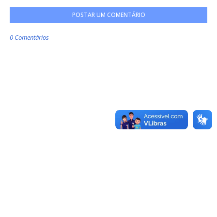
POSTAR UM COMENTÁRIO
0 Comentários