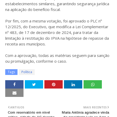
estabelecimentos similares, garantindo segurança jurídica
na aplicação do benefício fiscal.
Por fim, com a mesma votação, foi aprovado o PLC nº
12/2025, do Executivo, que modifica a Lei Complementar
nº 483, de 17 de dezembro de 2024, para tratar da
limitação à restituição do IPVA na hipótese de repasse da
receita aos municípios.
Com a aprovação, todas as matérias seguem para sanção
ou promulgação, conforme o caso.
Tags
Política
ANTIGOS
MAIS RECENTES
Com reservatório em nível
Maria Antônia agradece vinda