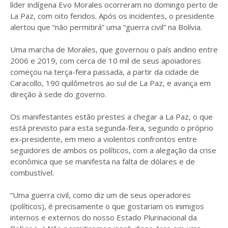
líder indígena Evo Morales ocorreram no domingo perto de
La Paz, com oito feridos. Após os incidentes, o presidente
alertou que “não permitirá” uma “guerra civil” na Bolívia.
Uma marcha de Morales, que governou o país andino entre
2006 e 2019, com cerca de 10 mil de seus apoiadores
começou na terça-feira passada, a partir da cidade de
Caracollo, 190 quilômetros ao sul de La Paz, e avança em
direção à sede do governo.
Os manifestantes estão prestes a chegar a La Paz, o que
está previsto para esta segunda-feira, segundo o próprio
ex-presidente, em meio a violentos confrontos entre
seguidores de ambos os políticos, com a alegação da crise
econômica que se manifesta na falta de dólares e de
combustível.
“Uma guerra civil, como diz um de seus operadores
(políticos), é precisamente o que gostariam os inimigos
internos e externos do nosso Estado Plurinacional da