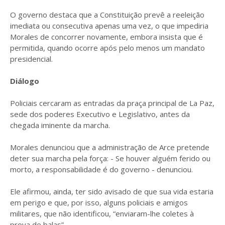
O governo destaca que a Constituição prevê a reeleição
imediata ou consecutiva apenas uma vez, o que impediria
Morales de concorrer novamente, embora insista que é
permitida, quando ocorre após pelo menos um mandato
presidencial.
Diálogo
Policiais cercaram as entradas da praça principal de La Paz,
sede dos poderes Executivo e Legislativo, antes da
chegada iminente da marcha.
Morales denunciou que a administração de Arce pretende
deter sua marcha pela força: - Se houver alguém ferido ou
morto, a responsabilidade é do governo - denunciou.
Ele afirmou, ainda, ter sido avisado de que sua vida estaria
em perigo e que, por isso, alguns policiais e amigos
militares, que não identificou, “enviaram-lhe coletes à
prova de balas”.