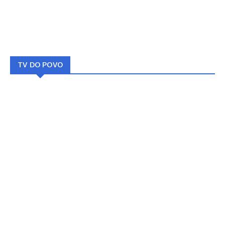
TV DO POVO