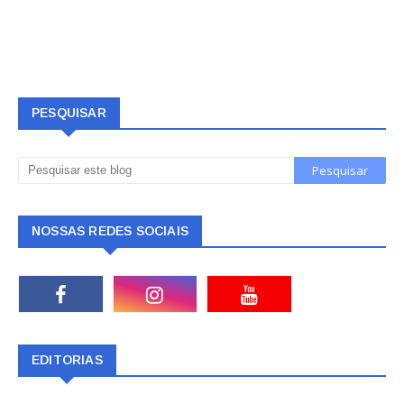
PESQUISAR
NOSSAS REDES SOCIAIS
EDITORIAS