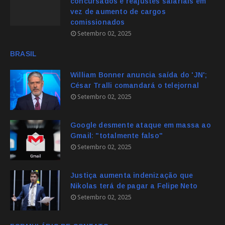
concursados e reajustes salariais em
vez de aumento de cargos
comissionados
Setembro 02, 2025
BRASIL
William Bonner anuncia saída do 'JN';
César Tralli comandará o telejornal
Setembro 02, 2025
Google desmente ataque em massa ao
Gmail: "totalmente falso"
Setembro 02, 2025
Justiça aumenta indenização que
Nikolas terá de pagar a Felipe Neto
Setembro 02, 2025