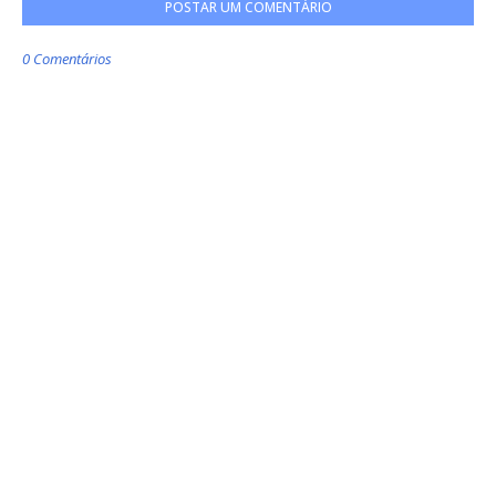
POSTAR UM COMENTÁRIO
0 Comentários