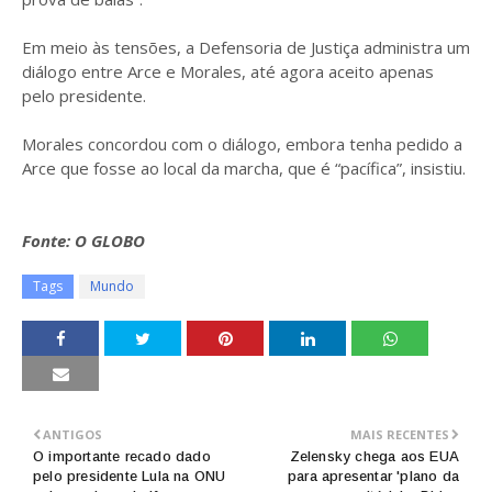
Em meio às tensões, a Defensoria de Justiça administra um
diálogo entre Arce e Morales, até agora aceito apenas
pelo presidente.
Morales concordou com o diálogo, embora tenha pedido a
Arce que fosse ao local da marcha, que é “pacífica”, insistiu.
Fonte: O GLOBO
Tags
Mundo
ANTIGOS
MAIS RECENTES
O importante recado dado
Zelensky chega aos EUA
pelo presidente Lula na ONU
para apresentar 'plano da