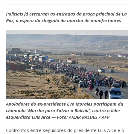
Policiais já cercaram as entradas da praça principal de La
Paz, à espera da chegada da marcha de manifestantes
Apoiadores do ex-presidente Evo Morales participam da
chamada 'Marcha para Salvar a Bolívia', contra o líder
esquerdista Luis Arce — Foto: AIZAR RALDES / AFP
Confrontos entre seguidores do presidente Luis Arce e o