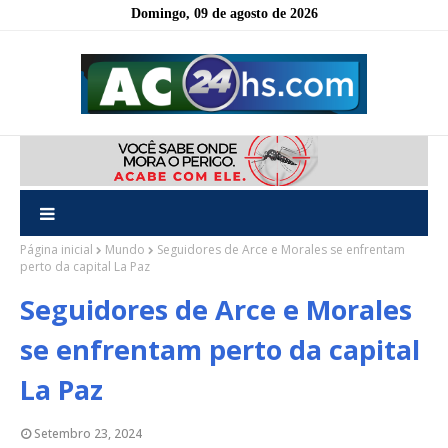
Domingo, 09 de agosto de 2026
Página inicial
Mundo
Seguidores de Arce e Morales se enfrentam
perto da capital La Paz
Seguidores de Arce e Morales
se enfrentam perto da capital
La Paz
Setembro 23, 2024