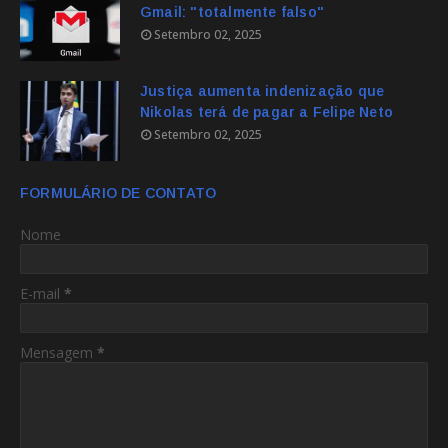
Gmail: "totalmente falso"
Setembro 02, 2025
Justiça aumenta indenização que
Nikolas terá de pagar a Felipe Neto
Setembro 02, 2025
FORMULÁRIO DE CONTATO
Nome
E-mail
*
Mensagem
*