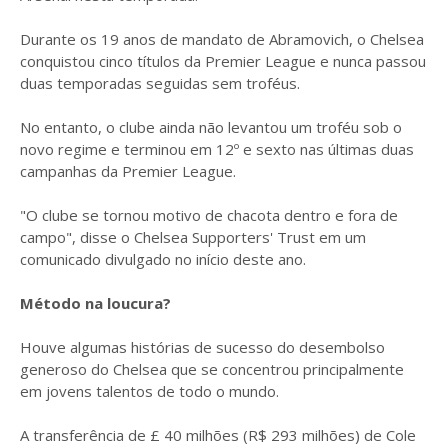
Durante os 19 anos de mandato de Abramovich, o Chelsea
conquistou cinco títulos da Premier League e nunca passou
duas temporadas seguidas sem troféus.
No entanto, o clube ainda não levantou um troféu sob o
novo regime e terminou em 12º e sexto nas últimas duas
campanhas da Premier League.
"O clube se tornou motivo de chacota dentro e fora de
campo", disse o Chelsea Supporters' Trust em um
comunicado divulgado no início deste ano.
Método na loucura?
Houve algumas histórias de sucesso do desembolso
generoso do Chelsea que se concentrou principalmente
em jovens talentos de todo o mundo.
A transferência de £ 40 milhões (R$ 293 milhões) de Cole