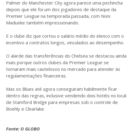
Palmer do Manchester City agora parece uma pechincha
depois que ele foi um dos jogadores de destaque da
Premier League na temporada passada, com Noni
Madueke também impressionando.
E o clube diz que cortou o salário médio do elenco com o
incentivo a contratos longos, vinculados ao desempenho.
O alarde das transferências do Chelsea se destacou ainda
mais porque outros clubes da Premier League se
tornaram mais cautelosos no mercado para atender às
regulamentações financeiras.
Mas os Blues até agora conseguiram habilmente ficar
dentro das regras, inclusive vendendo dois hotéis no local
de Stamford Bridge para empresas sob o controle de
Boehly e Clearlake.
Fonte: O GLOBO