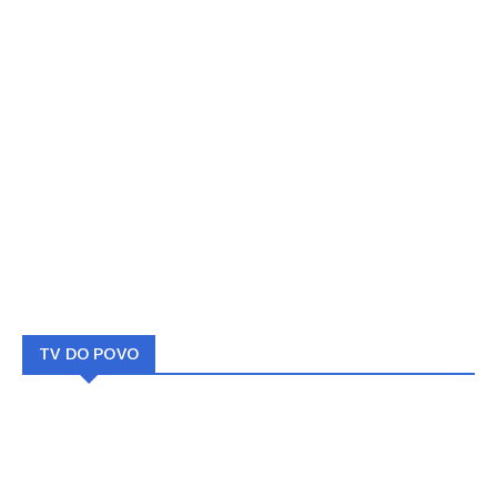
TV DO POVO