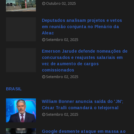
Outubro 02, 2025
Deputados analisam projetos e vetos
em reunião conjunta no Plenário da
Aleac
Setembro 02, 2025
Emerson Jarude defende nomeações de
concursados e reajustes salariais em
vez de aumento de cargos
comissionados
Setembro 02, 2025
BRASIL
William Bonner anuncia saída do 'JN';
César Tralli comandará o telejornal
Setembro 02, 2025
Google desmente ataque em massa ao