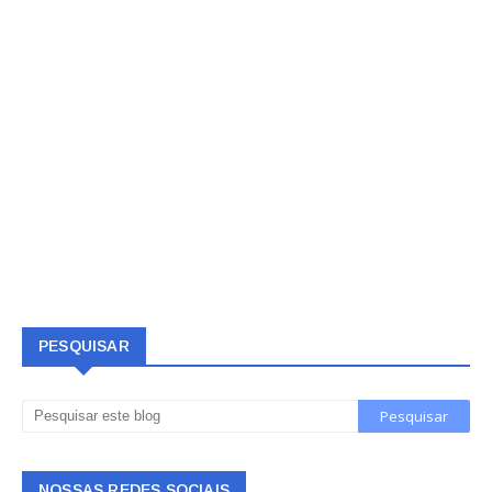
PESQUISAR
NOSSAS REDES SOCIAIS