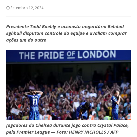
Setembro 12, 2024
Presidente Todd Boehly e acionista majoritário Behdad
Eghbali disputam controle da equipe e avaliam comprar
ações um do outro
Jogadores do Chelsea durante jogo contra Crystal Palace,
pela Premier League — Foto: HENRY NICHOLLS / AFP