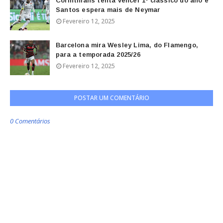
Corinthians tenta vencer 1º clássico do ano e
Santos espera mais de Neymar
Fevereiro 12, 2025
Barcelona mira Wesley Lima, do Flamengo,
para a temporada 2025/26
Fevereiro 12, 2025
POSTAR UM COMENTÁRIO
0 Comentários