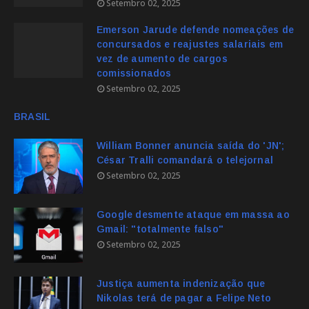
Setembro 02, 2025
Emerson Jarude defende nomeações de
concursados e reajustes salariais em
vez de aumento de cargos
comissionados
Setembro 02, 2025
BRASIL
William Bonner anuncia saída do 'JN';
César Tralli comandará o telejornal
Setembro 02, 2025
Google desmente ataque em massa ao
Gmail: "totalmente falso"
Setembro 02, 2025
Justiça aumenta indenização que
Nikolas terá de pagar a Felipe Neto