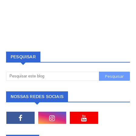
PESQUISAR
NOSSAS REDES SOCIAIS