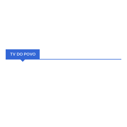
TV DO POVO