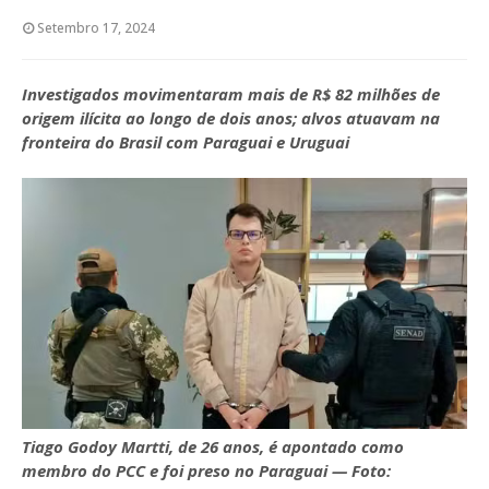
Setembro 17, 2024
Investigados movimentaram mais de R$ 82 milhões de
origem ilícita ao longo de dois anos; alvos atuavam na
fronteira do Brasil com Paraguai e Uruguai
Tiago Godoy Martti, de 26 anos, é apontado como
membro do PCC e foi preso no Paraguai — Foto: