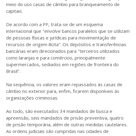
meio do uso casas de câmbio para branqueamento de
capitais.
De acordo com a PF, trata-se de um esquema
internacional que "envolve bancos paralelos que se utilizam
de pessoas físicas e jurídicas para movimentação de
recursos de origem ilícita". Os depósitos e transferências
bancárias eram direcionados para "terceiros utilizados
como laranjas e para comércios, principalmente
supermercados, sediados em regiões de fronteira do
Brasil".
Na sequência, os valores eram repassados às casas de
câmbio no exterior para, enfim, ficarem disponíveis às
organizações criminosas.
Ao todo, são executados 34 mandados de busca e
apreensão, seis mandados de prisão preventiva, quatro
de prisão temporária, além de outras medidas cautelares.
As ordens judiciais são cumpridas nas cidades de