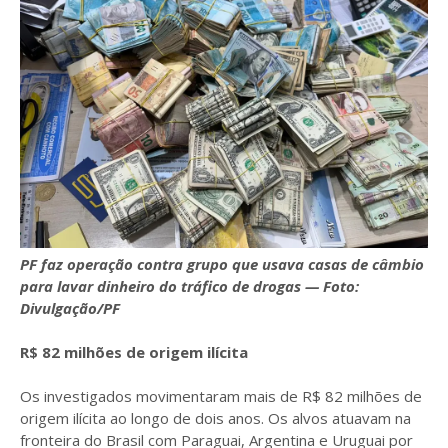
PF faz operação contra grupo que usava casas de câmbio
para lavar dinheiro do tráfico de drogas — Foto:
Divulgação/PF
R$ 82 milhões de origem ilícita
Os investigados movimentaram mais de R$ 82 milhões de
origem ilícita ao longo de dois anos. Os alvos atuavam na
fronteira do Brasil com Paraguai, Argentina e Uruguai por