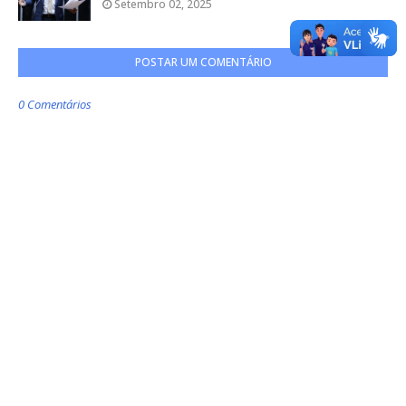
Setembro 02, 2025
POSTAR UM COMENTÁRIO
0 Comentários