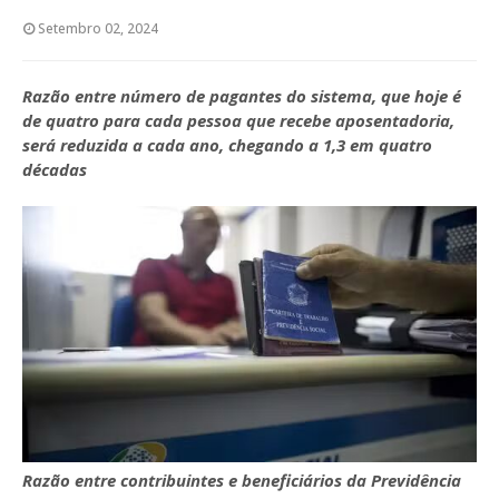
Setembro 02, 2024
Razão entre número de pagantes do sistema, que hoje é
de quatro para cada pessoa que recebe aposentadoria,
será reduzida a cada ano, chegando a 1,3 em quatro
décadas
Razão entre contribuintes e beneficiários da Previdência