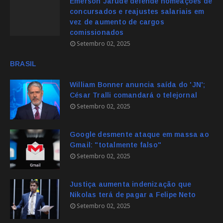
Emerson Jarude defende nomeações de
concursados e reajustes salariais em
vez de aumento de cargos
comissionados
Setembro 02, 2025
BRASIL
William Bonner anuncia saída do 'JN';
César Tralli comandará o telejornal
Setembro 02, 2025
Google desmente ataque em massa ao
Gmail: "totalmente falso"
Setembro 02, 2025
Justiça aumenta indenização que
Nikolas terá de pagar a Felipe Neto
Setembro 02, 2025