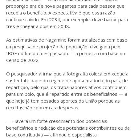
proporção era de nove pagantes para cada pessoa que
recebia o benefício. A expectativa é que essa razão
continue caindo. Em 2034, por exemplo, deve baixar para
três e chegar a dois em 2048.
As estimativas de Nagamine foram atualizadas com base
na pesquisa de projeção da população, divulgada pelo
IBGE no fim do mês passado — a primeira com base no
Censo de 2022.
O pesquisador afirma que a fotografia coloca em xeque a
sustentabilidade do regime de aposentadoria do país, de
repartição, pelo qual os trabalhadores ativos contribuem
para um bolo, que é repartido entre os beneficiários — e
que hoje já tem pesados aportes da União porque as
receitas não cobrem as despesas.
— Haverá um forte crescimento dos potenciais
beneficiários e redução dos potenciais contribuintes ou da
base contributiva — afirmou o especialista.