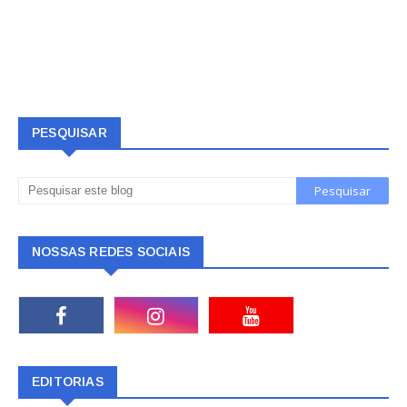
PESQUISAR
NOSSAS REDES SOCIAIS
EDITORIAS