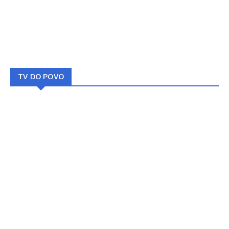
TV DO POVO