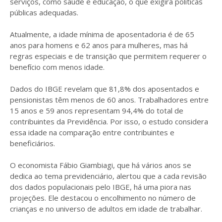
serviços, como saúde e educação, o que exigirá políticas
públicas adequadas.
Atualmente, a idade mínima de aposentadoria é de 65
anos para homens e 62 anos para mulheres, mas há
regras especiais e de transição que permitem requerer o
benefício com menos idade.
Dados do IBGE revelam que 81,8% dos aposentados e
pensionistas têm menos de 60 anos. Trabalhadores entre
15 anos e 59 anos representam 94,4% do total de
contribuintes da Previdência. Por isso, o estudo considera
essa idade na comparação entre contribuintes e
beneficiários.
O economista Fábio Giambiagi, que há vários anos se
dedica ao tema previdenciário, alertou que a cada revisão
dos dados populacionais pelo IBGE, há uma piora nas
projeções. Ele destacou o encolhimento no número de
crianças e no universo de adultos em idade de trabalhar.