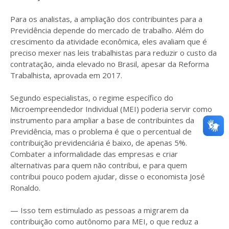
Para os analistas, a ampliação dos contribuintes para a
Previdência depende do mercado de trabalho. Além do
crescimento da atividade econômica, eles avaliam que é
preciso mexer nas leis trabalhistas para reduzir o custo da
contratação, ainda elevado no Brasil, apesar da Reforma
Trabalhista, aprovada em 2017.
Segundo especialistas, o regime específico do
Microempreendedor Individual (MEI) poderia servir como
instrumento para ampliar a base de contribuintes da
Previdência, mas o problema é que o percentual de
contribuição previdenciária é baixo, de apenas 5%.
Combater a informalidade das empresas e criar
alternativas para quem não contribui, e para quem
contribui pouco podem ajudar, disse o economista José
Ronaldo.
— Isso tem estimulado as pessoas a migrarem da
contribuição como autônomo para MEI, o que reduz a