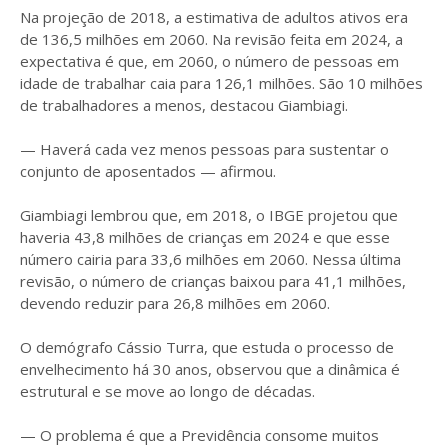
Na projeção de 2018, a estimativa de adultos ativos era
de 136,5 milhões em 2060. Na revisão feita em 2024, a
expectativa é que, em 2060, o número de pessoas em
idade de trabalhar caia para 126,1 milhões. São 10 milhões
de trabalhadores a menos, destacou Giambiagi.
— Haverá cada vez menos pessoas para sustentar o
conjunto de aposentados — afirmou.
Giambiagi lembrou que, em 2018, o IBGE projetou que
haveria 43,8 milhões de crianças em 2024 e que esse
número cairia para 33,6 milhões em 2060. Nessa última
revisão, o número de crianças baixou para 41,1 milhões,
devendo reduzir para 26,8 milhões em 2060.
O demógrafo Cássio Turra, que estuda o processo de
envelhecimento há 30 anos, observou que a dinâmica é
estrutural e se move ao longo de décadas.
— O problema é que a Previdência consome muitos