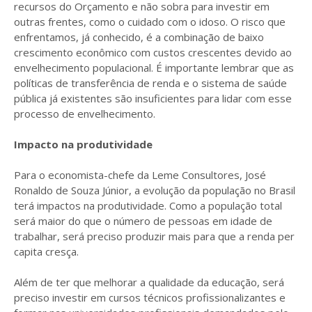
recursos do Orçamento e não sobra para investir em
outras frentes, como o cuidado com o idoso. O risco que
enfrentamos, já conhecido, é a combinação de baixo
crescimento econômico com custos crescentes devido ao
envelhecimento populacional. É importante lembrar que as
políticas de transferência de renda e o sistema de saúde
pública já existentes são insuficientes para lidar com esse
processo de envelhecimento.
Impacto na produtividade
Para o economista-chefe da Leme Consultores, José
Ronaldo de Souza Júnior, a evolução da população no Brasil
terá impactos na produtividade. Como a população total
será maior do que o número de pessoas em idade de
trabalhar, será preciso produzir mais para que a renda per
capita cresça.
Além de ter que melhorar a qualidade da educação, será
preciso investir em cursos técnicos profissionalizantes e