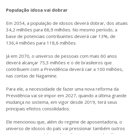
População idosa vai dobrar
Em 2054, a população de idosos deverá dobrar, dos atuais
34,2 milhões para 68,9 milhões. No mesmo período, a
base de potenciais contribuintes deverá cair 13%, de
136,4 milhões para 118,6 milhões.
Já em 2070, o universo de pessoas com mais 60 anos
deverá alcançar 75,3 milhões e o de brasileiros que
contribuem com a Previdência deverá cair a 100 milhões,
nas contas de Nagamine.
Para ele, a necessidade de fazer uma nova reforma da
Previdência vai se impor em 2027, quando a última grande
mudança no sistema, em vigor desde 2019, terá seus
principais efeitos consolidados.
Ele mencionou que, além do regime de aposentadoria, o
universo de idosos do país vai pressionar também outros