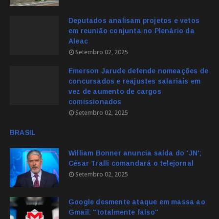
Deputados analisam projetos e vetos
em reunião conjunta no Plenário da
Aleac
Setembro 02, 2025
Emerson Jarude defende nomeações de
concursados e reajustes salariais em
vez de aumento de cargos
comissionados
Setembro 02, 2025
BRASIL
William Bonner anuncia saída do 'JN';
César Tralli comandará o telejornal
Setembro 02, 2025
Google desmente ataque em massa ao
Gmail: "totalmente falso"