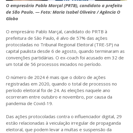
O empresário Pablo Marçal (PRTB), candidato a prefeito
de São Paulo. — Foto: Maria Isabel Oliveira / Agência O
Globo
O empresário Pablo Marçal, candidato do PRTB à
prefeitura de São Paulo, é alvo de 57% das ações
protocoladas no Tribunal Regional Eleitoral (TRE-SP) na
capital paulista desde 6 de agosto, quando terminaram as
convenções partidárias. O ex-coach foi acusado em 32 de
um total de 56 processos iniciados no período.
O número de 2024 é mais que o dobro de ações
registradas em 2020, quando o total de processos no
período eleitoral foi de 24. As eleições naquele ano
ocorreram entre outubro e novembro, por causa da
pandemia de Covid-19.
Das ações protocoladas contra o influenciador digital, 29
estão relacionadas à veiculação irregular de propaganda
eleitoral, que podem levar a multas e suspensão da