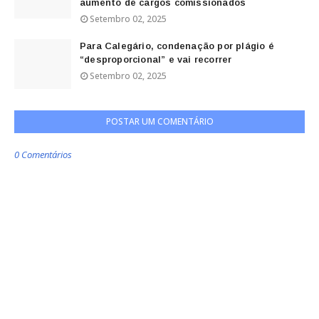
aumento de cargos comissionados
Setembro 02, 2025
Para Calegário, condenação por plágio é
“desproporcional” e vai recorrer
Setembro 02, 2025
POSTAR UM COMENTÁRIO
0 Comentários