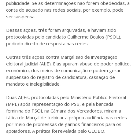
publicidade. Se as determinações não forem obedecidas, a
conta do acusado nas redes sociais, por exemplo, pode
ser suspensa.
Dessas ações, três foram arquivadas, e haviam sido
protocoladas pelo candidato Guilherme Boulos (PSOL),
pedindo direito de resposta nas redes.
Outras três ações contra Marçal são de investigação
eleitoral judicial (AIJE). Elas apuram abuso de poder político,
econômico, dos meios de comunicação e podem gerar
suspensão do registro de candidatura, cassação de
mandato e inelegibilidade.
Duas AIJEs, protocoladas pelo Ministério Público Eleitoral
(MPE) após representação do PSB, e pela bancada
feminina do PSOL na Câmara dos Vereadores, miram a
tática de Marçal de turbinar a própria audiência nas redes
por meio de promessas de ganhos financeiros para os
apoiadores. A prática foi revelada pelo GLOBO.