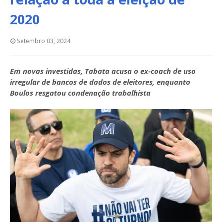
2020
Setembro 03, 2024
Em novas investidas, Tabata acusa o ex-coach de uso
irregular de bancos de dados de eleitores, enquanto
Boulos resgatou condenação trabalhista