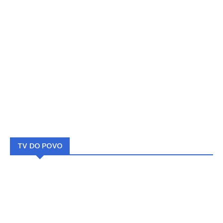
TV DO POVO