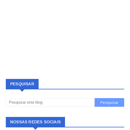
PESQUISAR
NOSSAS REDES SOCIAIS