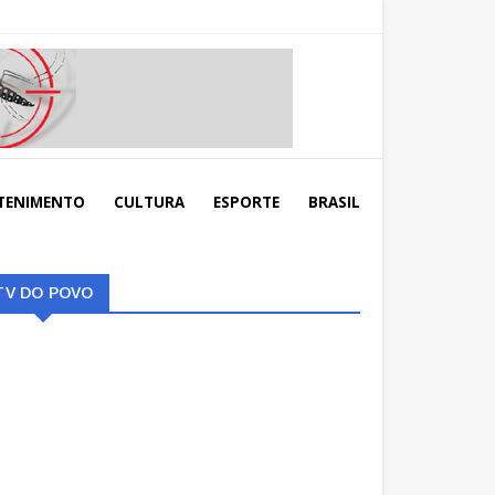
TENIMENTO
CULTURA
ESPORTE
BRASIL
TV DO POVO