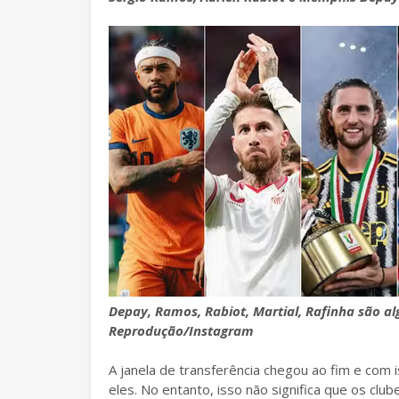
Depay, Ramos, Rabiot, Martial, Rafinha são 
Reprodução/Instagram
A janela de transferência chegou ao fim e com
eles. No entanto, isso não significa que os cl