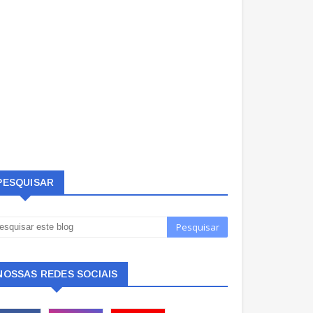
PESQUISAR
NOSSAS REDES SOCIAIS