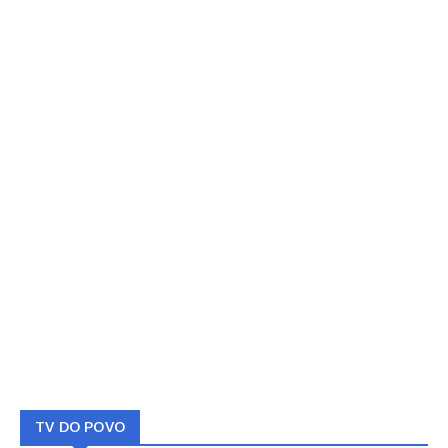
TV DO POVO