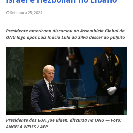
Setembro 25, 2024
Presidente americano discursou na Assembleia Global da
ONU logo após Luiz Inácio Lula da Silva descer do púlpito
Presidente dos EUA, Joe Biden, discursa na ONU — Foto:
ANGELA WEISS / AFP