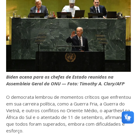
Biden acena para os chefes de Estado reunidos na
Assembleia Geral da ONU — Foto: Timothy A. Clary/AFP
O democrata lembrou de momentos críticos que enfrentou
em sua carreira política, como a Guerra Fria, a Guerra do
Vietnã, e outros conflitos no Oriente Médio, o apartheid na
África do Sul e o atentado de 11 de setembro, afirmando
que todos foram superados, embora com dificuldades e
esforço.