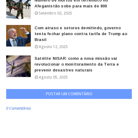
Número de mortos em terremoto no
Afeganistão sobe para mais de 800
Setembro 02, 2025
Com atraso e setores demitindo, governo
tenta fechar plano contra tarifa de Trump ao
Brasil
Agosto 12, 2025
Satélite NISAR: como a nova missão vai
revolucionar o monitoramento da Terra e
prevenir desastres naturais
Agosto 05, 2025
POSTAR UM COMENTÁRIO
0 Comentários