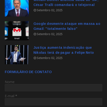
César Tralli comandará o telejornal
Setembro 02, 2025
Google desmente ataque em massa ao
Gmail: "totalmente falso"
Setembro 02, 2025
Justiça aumenta indenização que
Nikolas terá de pagar a Felipe Neto
Setembro 02, 2025
FORMULÁRIO DE CONTATO
Nome
E-mail
*