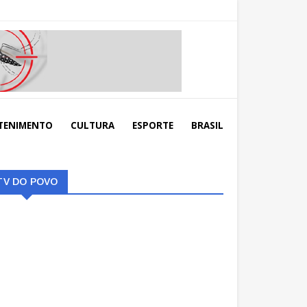
TENIMENTO
CULTURA
ESPORTE
BRASIL
TV DO POVO