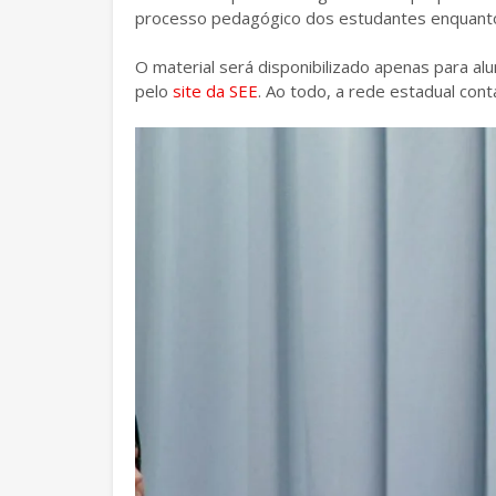
processo pedagógico dos estudantes enquanto
O material será disponibilizado apenas para alu
pelo
site da SEE
. Ao todo, a rede estadual con