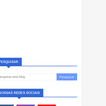
PESQUISAR
NOSSAS REDES SOCIAIS