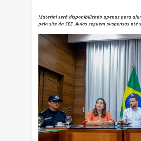
Material será disponibilizado apenas para alun
pelo site da SEE. Aulas seguem suspensas até se