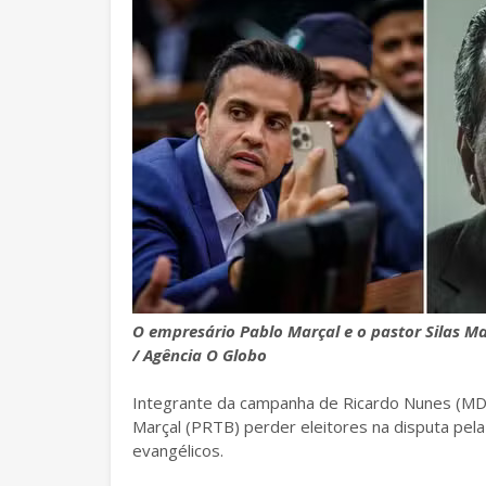
O empresário Pablo Marçal e o pastor Silas M
/ Agência O Globo
Integrante da campanha de Ricardo Nunes (MDB
Marçal (PRTB) perder eleitores na disputa pela
evangélicos.