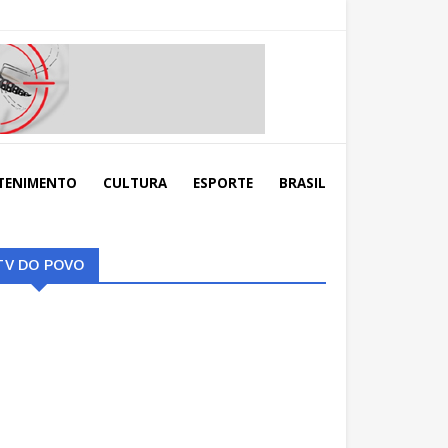
TENIMENTO
CULTURA
ESPORTE
BRASIL
TV DO POVO