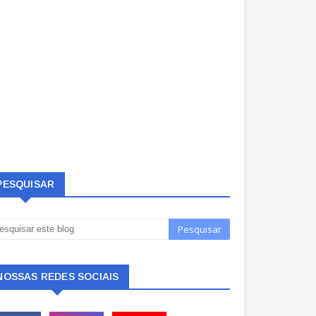
PESQUISAR
NOSSAS REDES SOCIAIS