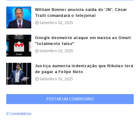
William Bonner anuncia saída do 'JN'; César
Tralli comandará o telejornal
Setembro 02, 2025
Google desmente ataque em massa ao Gmail:
"totalmente falso"
Setembro 02, 2025
Justiça aumenta indenização que Nikolas terá
de pagar a Felipe Neto
Setembro 02, 2025
POSTAR UM COMENTÁRIO
0 Comentários