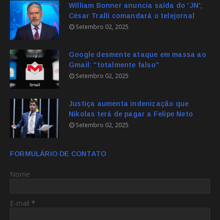
William Bonner anuncia saída do 'JN';
César Tralli comandará o telejornal
Setembro 02, 2025
Google desmente ataque em massa ao
Gmail: "totalmente falso"
Setembro 02, 2025
Justiça aumenta indenização que
Nikolas terá de pagar a Felipe Neto
Setembro 02, 2025
FORMULÁRIO DE CONTATO
Nome
E-mail
*