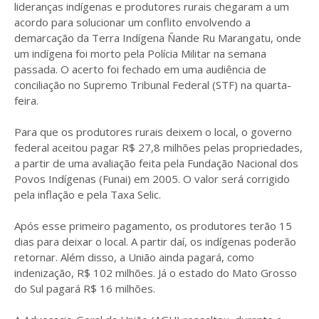
lideranças indígenas e produtores rurais chegaram a um
acordo para solucionar um conflito envolvendo a
demarcação da Terra Indígena Ñande Ru Marangatu, onde
um indígena foi morto pela Polícia Militar na semana
passada. O acerto foi fechado em uma audiência de
conciliação no Supremo Tribunal Federal (STF) na quarta-
feira.
Para que os produtores rurais deixem o local, o governo
federal aceitou pagar R$ 27,8 milhões pelas propriedades,
a partir de uma avaliação feita pela Fundação Nacional dos
Povos Indígenas (Funai) em 2005. O valor será corrigido
pela inflação e pela Taxa Selic.
Após esse primeiro pagamento, os produtores terão 15
dias para deixar o local. A partir daí, os indígenas poderão
retornar. Além disso, a União ainda pagará, como
indenização, R$ 102 milhões. Já o estado do Mato Grosso
do Sul pagará R$ 16 milhões.