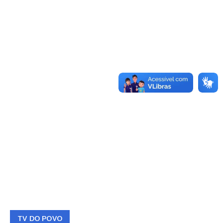
TV DO POVO