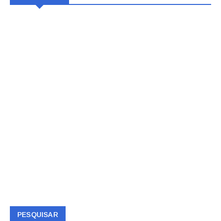
PESQUISAR