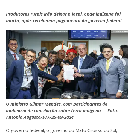
Produtores rurais irão deixar o local, onde indígena foi
morto, após receberem pagamento do governo federal
O ministro Gilmar Mendes, com participantes de
audiência de conciliação sobre terra indígena — Foto:
Antonio Augusto/STF/25-09-2024
O governo federal, o governo do Mato Grosso do Sul,