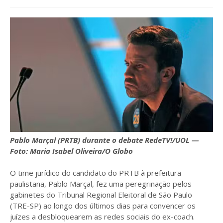
Pablo Marçal (PRTB) durante o debate RedeTV!/UOL —
Foto: Maria Isabel Oliveira/O Globo
O time jurídico do candidato do PRTB à prefeitura
paulistana, Pablo Marçal, fez uma peregrinação pelos
gabinetes do Tribunal Regional Eleitoral de São Paulo
(TRE-SP) ao longo dos últimos dias para convencer os
juízes a desbloquearem as redes sociais do ex-coach.