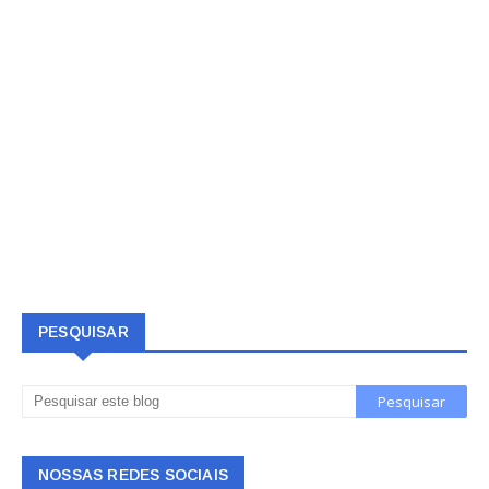
PESQUISAR
NOSSAS REDES SOCIAIS