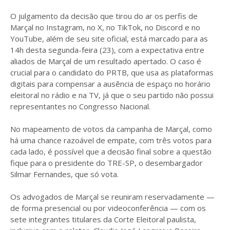
O julgamento da decisão que tirou do ar os perfis de
Marçal no Instagram, no X, no TikTok, no Discord e no
YouTube, além de seu site oficial, está marcado para as
14h desta segunda-feira (23), com a expectativa entre
aliados de Marçal de um resultado apertado. O caso é
crucial para o candidato do PRTB, que usa as plataformas
digitais para compensar a ausência de espaço no horário
eleitoral no rádio e na TV, já que o seu partido não possui
representantes no Congresso Nacional.
No mapeamento de votos da campanha de Marçal, como
há uma chance razoável de empate, com três votos para
cada lado, é possível que a decisão final sobre a questão
fique para o presidente do TRE-SP, o desembargador
Silmar Fernandes, que só vota.
Os advogados de Marçal se reuniram reservadamente —
de forma presencial ou por videoconferência — com os
sete integrantes titulares da Corte Eleitoral paulista,