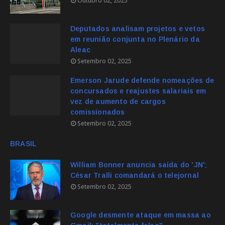
Outubro 02, 2025
Deputados analisam projetos e vetos
em reunião conjunta no Plenário da
Aleac
Setembro 02, 2025
Emerson Jarude defende nomeações de
concursados e reajustes salariais em
vez de aumento de cargos
comissionados
Setembro 02, 2025
BRASIL
William Bonner anuncia saída do 'JN';
César Tralli comandará o telejornal
Setembro 02, 2025
Google desmente ataque em massa ao