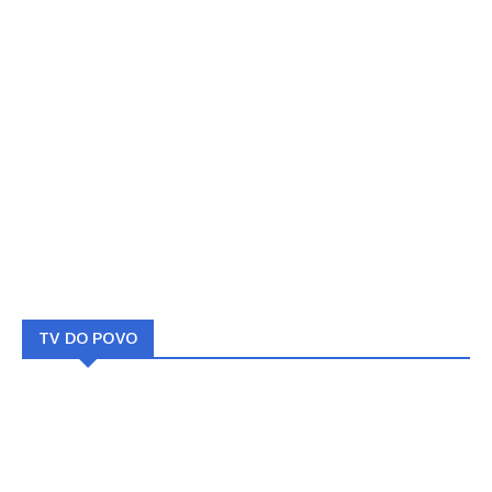
TV DO POVO