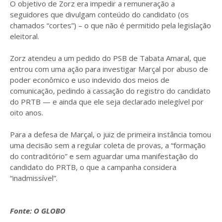
O objetivo de Zorz era impedir a remuneração a
seguidores que divulgam conteúdo do candidato (os
chamados “cortes”) – o que não é permitido pela legislação
eleitoral.
Zorz atendeu a um pedido do PSB de Tabata Amaral, que
entrou com uma ação para investigar Marçal por abuso de
poder econômico e uso indevido dos meios de
comunicação, pedindo a cassação do registro do candidato
do PRTB — e ainda que ele seja declarado inelegível por
oito anos.
Para a defesa de Marçal, o juiz de primeira instância tomou
uma decisão sem a regular coleta de provas, a “formação
do contraditório” e sem aguardar uma manifestação do
candidato do PRTB, o que a campanha considera
“inadmissível”.
Fonte: O GLOBO