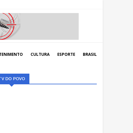
TENIMENTO
CULTURA
ESPORTE
BRASIL
TV DO POVO