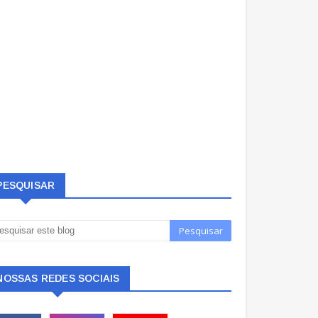
PESQUISAR
NOSSAS REDES SOCIAIS