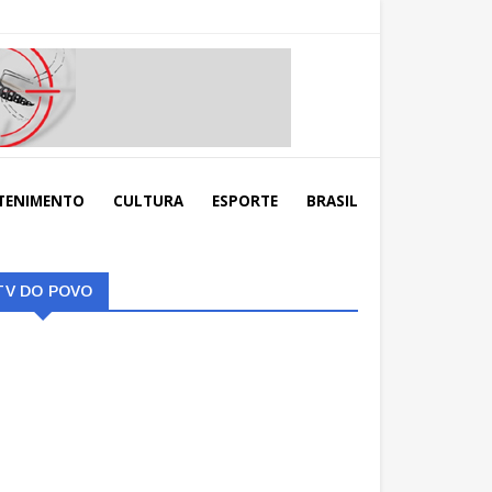
TENIMENTO
CULTURA
ESPORTE
BRASIL
TV DO POVO