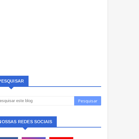
PESQUISAR
NOSSAS REDES SOCIAIS