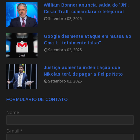
William Bonner anuncia saída do 'JN';
César Tralli comandará o telejornal
Setembro 02, 2025
Google desmente ataque em massa ao
Gmail: "totalmente falso"
Setembro 02, 2025
Justiça aumenta indenização que
Nikolas terá de pagar a Felipe Neto
Setembro 02, 2025
FORMULÁRIO DE CONTATO
Nome
E-mail
*