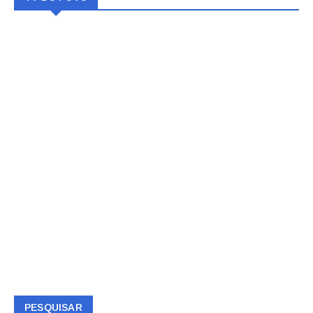
PESQUISAR