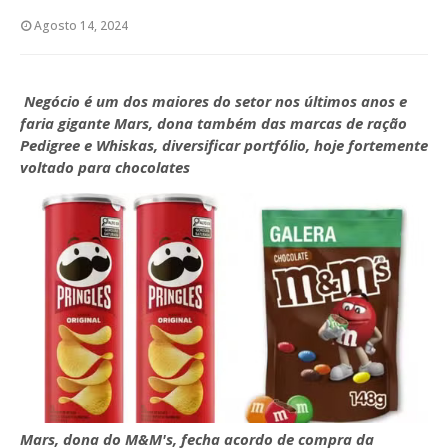
Agosto 14, 2024
Negócio é um dos maiores do setor nos últimos anos e
faria gigante Mars, dona também das marcas de ração
Pedigree e Whiskas, diversificar portfólio, hoje fortemente
voltado para chocolates
Mars, dona do M&M's, fecha acordo de compra da