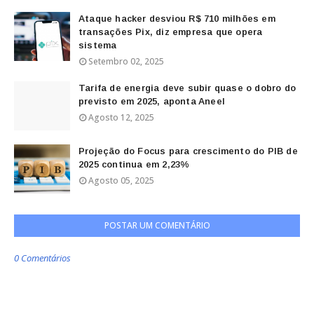
Ataque hacker desviou R$ 710 milhões em
transações Pix, diz empresa que opera
sistema
Setembro 02, 2025
Tarifa de energia deve subir quase o dobro do
previsto em 2025, aponta Aneel
Agosto 12, 2025
Projeção do Focus para crescimento do PIB de
2025 continua em 2,23%
Agosto 05, 2025
POSTAR UM COMENTÁRIO
0 Comentários