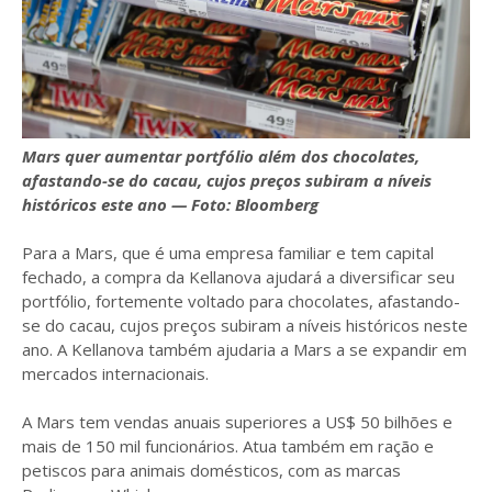
Mars quer aumentar portfólio além dos chocolates,
afastando-se do cacau, cujos preços subiram a níveis
históricos este ano — Foto: Bloomberg
Para a Mars, que é uma empresa familiar e tem capital
fechado, a compra da Kellanova ajudará a diversificar seu
portfólio, fortemente voltado para chocolates, afastando-
se do cacau, cujos preços subiram a níveis históricos neste
ano. A Kellanova também ajudaria a Mars a se expandir em
mercados internacionais.
A Mars tem vendas anuais superiores a US$ 50 bilhões e
mais de 150 mil funcionários. Atua também em ração e
petiscos para animais domésticos, com as marcas