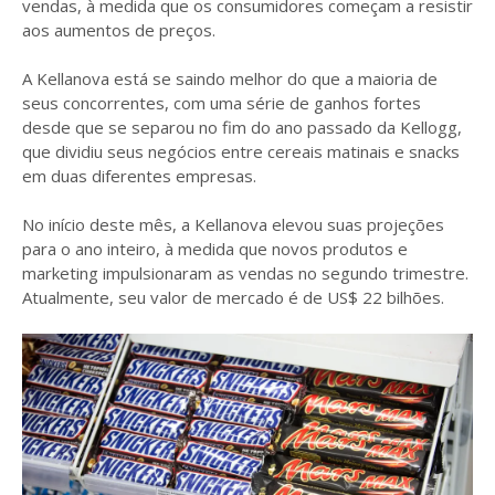
vendas, à medida que os consumidores começam a resistir
aos aumentos de preços.
A Kellanova está se saindo melhor do que a maioria de
seus concorrentes, com uma série de ganhos fortes
desde que se separou no fim do ano passado da Kellogg,
que dividiu seus negócios entre cereais matinais e snacks
em duas diferentes empresas.
No início deste mês, a Kellanova elevou suas projeções
para o ano inteiro, à medida que novos produtos e
marketing impulsionaram as vendas no segundo trimestre.
Atualmente, seu valor de mercado é de US$ 22 bilhões.