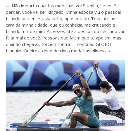
— Não importa quantas medalhas você tenha, se você
perder, você vai ser xingado. Minha esposa viu o pessoal
falando que eu estava velho, aposentado. Teve até um
cara da minha cidade, que eu conhecia, me criticando e
falando mal de mim. Às vezes até a pessoa do seu lado vai
falar mal de você. Pessoas que falam que te apoiam, mas
quando chega ali, torcem contra — conta ao GLOBO
Isaquias Queiroz, dono de cinco medalhas olímpicas.