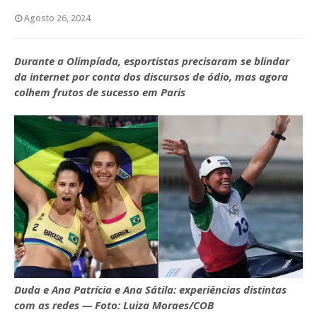
Agosto 26, 2024
Durante a Olimpíada, esportistas precisaram se blindar
da internet por conta dos discursos de ódio, mas agora
colhem frutos de sucesso em Paris
Duda e Ana Patrícia e Ana Sátila: experiências distintas
com as redes — Foto: Luiza Moraes/COB