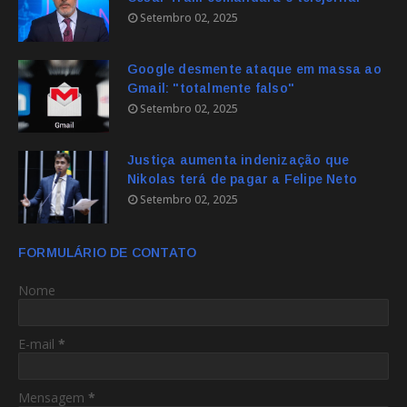
Setembro 02, 2025
Google desmente ataque em massa ao
Gmail: "totalmente falso"
Setembro 02, 2025
Justiça aumenta indenização que
Nikolas terá de pagar a Felipe Neto
Setembro 02, 2025
FORMULÁRIO DE CONTATO
Nome
E-mail
*
Mensagem
*