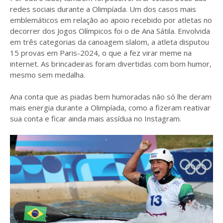
redes sociais durante a Olimpíada. Um dos casos mais
emblemáticos em relação ao apoio recebido por atletas no
decorrer dos Jogos Olímpicos foi o de Ana Sátila. Envolvida
em três categorias da canoagem slalom, a atleta disputou
15 provas em Paris-2024, o que a fez virar meme na
internet. As brincadeiras foram divertidas com bom humor,
mesmo sem medalha.
Ana conta que as piadas bem humoradas não só lhe deram
mais energia durante a Olimpíada, como a fizeram reativar
sua conta e ficar ainda mais assídua no Instagram.