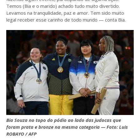
Temos (Bia e o marido) achado tudo muito divertido.
Levamos na tranquilidade, paz e amor. Tem sido muito
legal receber esse carinho de todo mundo — conta Bia.
Bia Souza no topo do pódio ao lado das judocas que
foram prata e bronze na mesma categoria — Foto: Luis
ROBAYO / AFP