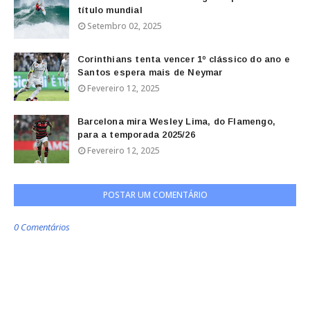
título mundial
Setembro 02, 2025
Corinthians tenta vencer 1º clássico do ano e
Santos espera mais de Neymar
Fevereiro 12, 2025
Barcelona mira Wesley Lima, do Flamengo,
para a temporada 2025/26
Fevereiro 12, 2025
POSTAR UM COMENTÁRIO
0 Comentários