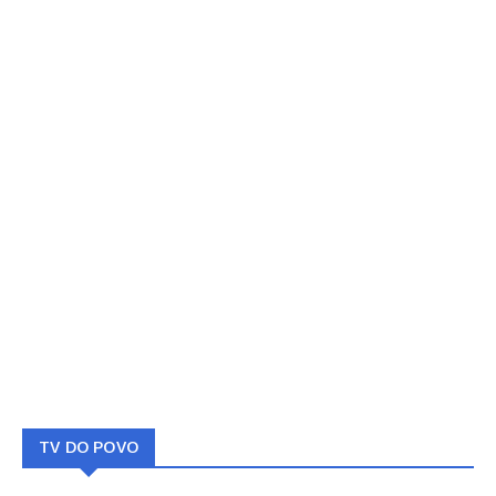
TV DO POVO