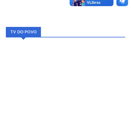
TV DO POVO