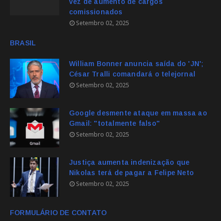
vez de aumento de cargos
comissionados
Setembro 02, 2025
BRASIL
William Bonner anuncia saída do 'JN';
César Tralli comandará o telejornal
Setembro 02, 2025
Google desmente ataque em massa ao
Gmail: "totalmente falso"
Setembro 02, 2025
Justiça aumenta indenização que
Nikolas terá de pagar a Felipe Neto
Setembro 02, 2025
FORMULÁRIO DE CONTATO