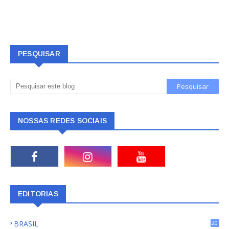
PESQUISAR
NOSSAS REDES SOCIAIS
EDITORIAS
BRASIL
20