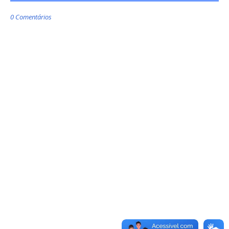
0 Comentários