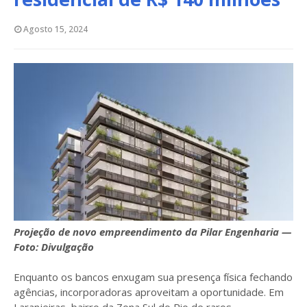
Agosto 15, 2024
Projeção de novo empreendimento da Pilar Engenharia —
Foto: Divulgação
Enquanto os bancos enxugam sua presença física fechando
agências, incorporadoras aproveitam a oportunidade. Em