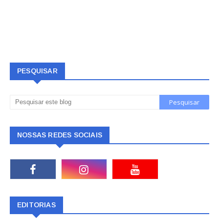
PESQUISAR
NOSSAS REDES SOCIAIS
EDITORIAS