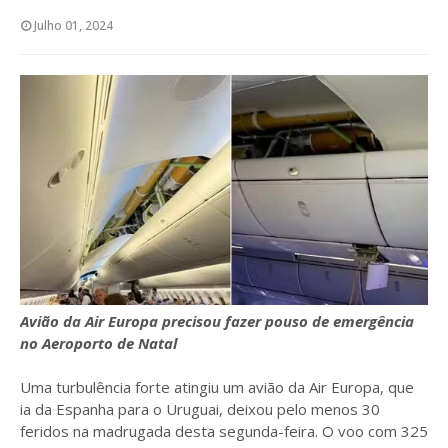
Julho 01, 2024
Avião da Air Europa precisou fazer pouso de emergência
no Aeroporto de Natal
Uma turbulência forte atingiu um avião da Air Europa, que
ia da Espanha para o Uruguai, deixou pelo menos 30
feridos na madrugada desta segunda-feira. O voo com 325