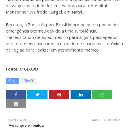
passageiros feridos foram levados para o Hospital
Monsenhor Walfredo Gurgel, em Natal.
Em nota, a Zurich Airport Brasil informou que o pouso de
emergência ocorreu devido a uma turbulência,
"necessitando de apoio médico para alguns passageiros,
que foram encaminhados a unidade de saúde mais próxima
da região para realizarem atendimento médico".
Fonte: O GLOBO
Tags
BRASIL
ANTIGOS
MAIS RECENTES
Avião que enfrentou