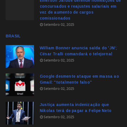
Emerson Jarude defende nomeações de
concursados e reajustes salariais em
vez de aumento de cargos
comissionados
Setembro 02, 2025
BRASIL
William Bonner anuncia saída do 'JN';
César Tralli comandará o telejornal
Setembro 02, 2025
Google desmente ataque em massa ao
Gmail: "totalmente falso"
Setembro 02, 2025
Justiça aumenta indenização que
Nikolas terá de pagar a Felipe Neto
Setembro 02, 2025