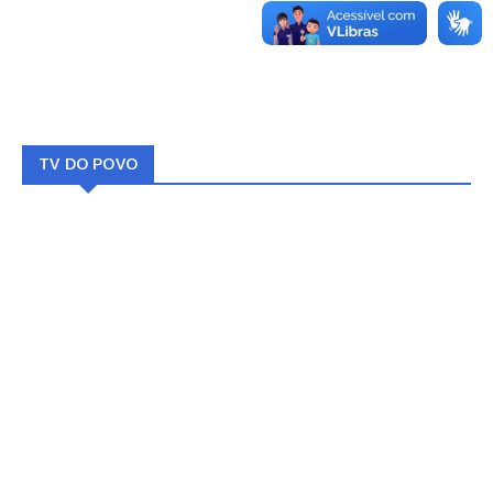
TV DO POVO