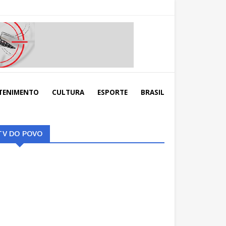
TENIMENTO
CULTURA
ESPORTE
BRASIL
TV DO POVO