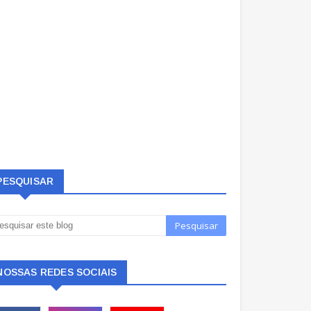
PESQUISAR
NOSSAS REDES SOCIAIS