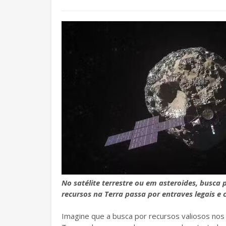
No satélite terrestre ou em asteroides, busca
recursos na Terra passa por entraves legais e
Imagine que a busca por recursos valiosos no