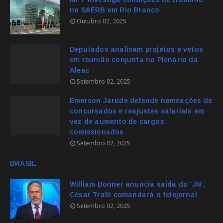
no SAERB em Rio Branco
Outubro 02, 2025
Deputados analisam projetos e vetos
em reunião conjunta no Plenário da
Aleac
Setembro 02, 2025
Emerson Jarude defende nomeações de
concursados e reajustes salariais em
vez de aumento de cargos
comissionados
Setembro 02, 2025
BRASIL
William Bonner anuncia saída do 'JN';
César Tralli comandará o telejornal
Setembro 02, 2025