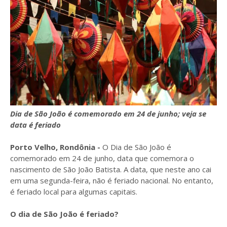
Dia de São João é comemorado em 24 de junho; veja se
data é feriado
Porto Velho, Rondônia -
O Dia de São João é
comemorado em 24 de junho, data que comemora o
nascimento de São João Batista. A data, que neste ano cai
em uma segunda-feira, não é feriado nacional. No entanto,
é feriado local para algumas capitais.
O dia de São João é feriado?