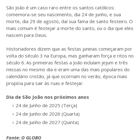
São João é um caso raro entre os santos católicos:
comemora-se seu nascimento, dia 24 de junho, e sua
morte, dia 29 de agosto, daí sua fama de santo festeiro. O
mais comum é festejar a morte do santo, ou o dia que eles
nascem para Deus.
Historiadores dizem que as festas juninas começaram por
volta do século 3 na Europa, mas ganharam força e ritos no
século 6. As primeiras festas a João incluíam jejum e três
missas no mesmo dia e eram uma das mais populares do
calendário cristão, já que ocorriam no verão, época mais
propícia para sair às ruas e festejar.
Dia de São João nos próximos anos
24 de Junho de 2025 (Terça)
24 de Junho de 2026 (Quarta)
24 de Junho de 2027 (Quinta)
Fonte: O GLOBO