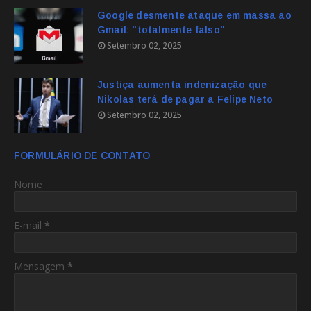
Google desmente ataque em massa ao
Gmail: "totalmente falso"
Setembro 02, 2025
Justiça aumenta indenização que
Nikolas terá de pagar a Felipe Neto
Setembro 02, 2025
FORMULÁRIO DE CONTATO
Nome
E-mail
*
Mensagem
*