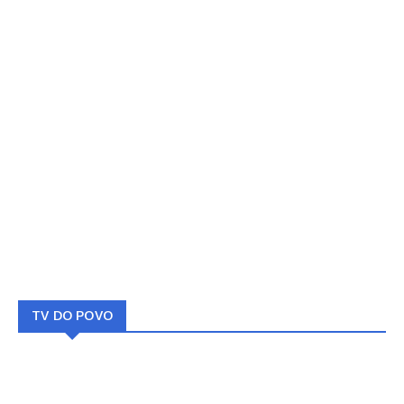
TV DO POVO