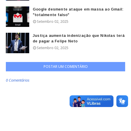
Google desmente ataque em massa ao Gmail:
"totalmente falso"
Setembro 02, 2025
Justiça aumenta indenização que Nikolas terá
de pagar a Felipe Neto
Setembro 02, 2025
POSTAR UM COMENTÁRIO
0 Comentários