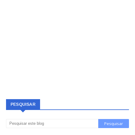
PESQUISAR