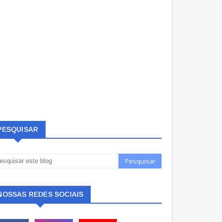
PESQUISAR
NOSSAS REDES SOCIAIS