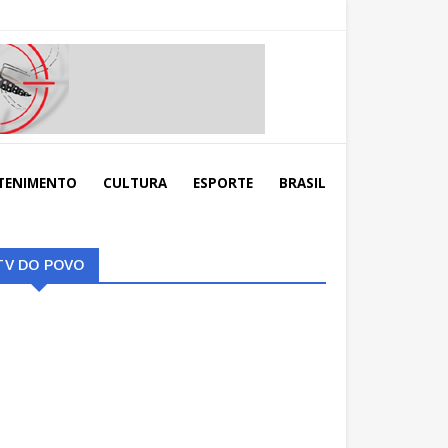
TENIMENTO
CULTURA
ESPORTE
BRASIL
TV DO POVO