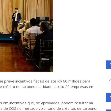
e prevê incentivos fiscais de até R$ 60 milhões para
 crédito de carbono na cidade, atraiu 20 empresas em
s em incentivos que, se aprovados, podem resultar na
 de CO2 no mercado voluntário de créditos de carbono.