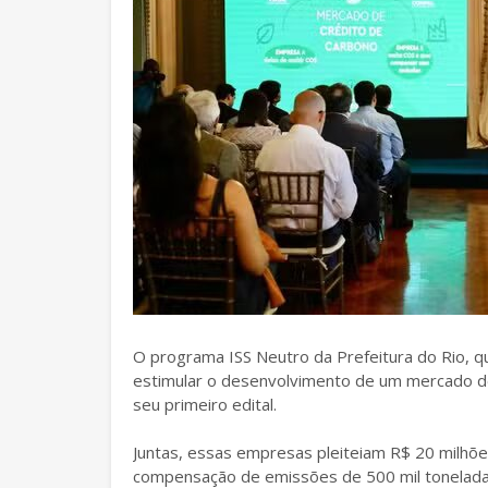
O programa ISS Neutro da Prefeitura do Rio, qu
estimular o desenvolvimento de um mercado de
seu primeiro edital.
Juntas, essas empresas pleiteiam R$ 20 milhõe
compensação de emissões de 500 mil toneladas