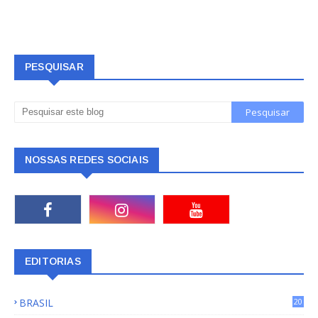
PESQUISAR
NOSSAS REDES SOCIAIS
EDITORIAS
BRASIL
20
15