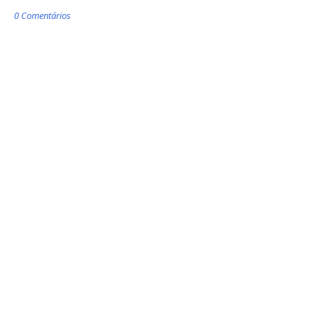
0 Comentários