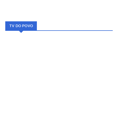
TV DO POVO