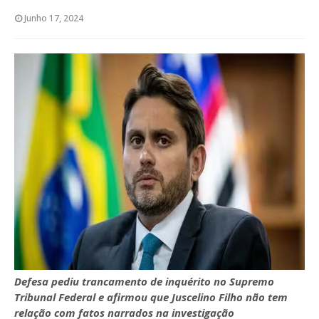
Junho 17, 2024
Defesa pediu trancamento de inquérito no Supremo
Tribunal Federal e afirmou que Juscelino Filho não tem
relação com fatos narrados na investigação