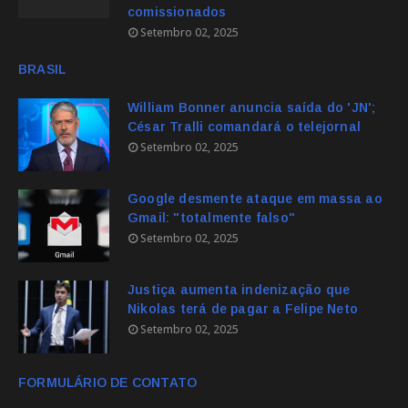
comissionados
Setembro 02, 2025
BRASIL
William Bonner anuncia saída do 'JN';
César Tralli comandará o telejornal
Setembro 02, 2025
Google desmente ataque em massa ao
Gmail: "totalmente falso"
Setembro 02, 2025
Justiça aumenta indenização que
Nikolas terá de pagar a Felipe Neto
Setembro 02, 2025
FORMULÁRIO DE CONTATO