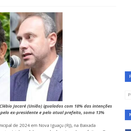
Clébio Jacaré (União) igualados com 18% das intenções
 pelo ex-presidente e pelo atual prefeito, soma 13%
nicipal de 2024 em Nova Iguaçu (RJ), na Baixada