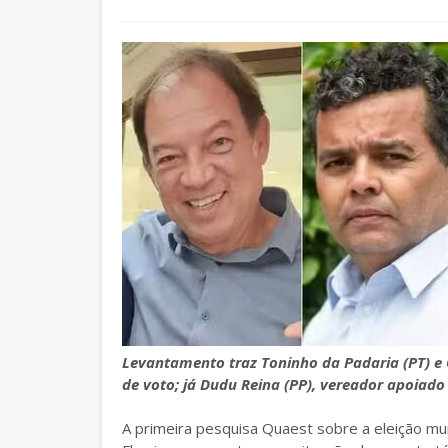
Levantamento traz Toninho da Padaria (PT) e 
de voto; já Dudu Reina (PP), vereador apoiado
A primeira pesquisa Quaest sobre a eleição mu