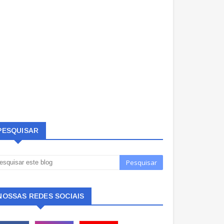
PESQUISAR
NOSSAS REDES SOCIAIS