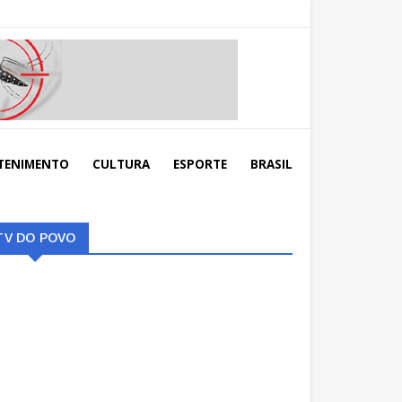
TENIMENTO
CULTURA
ESPORTE
BRASIL
TV DO POVO