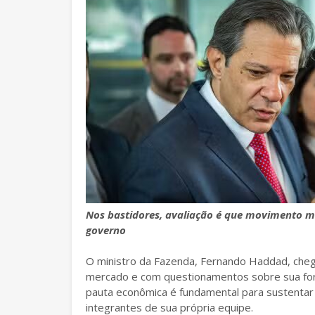
Nos bastidores, avaliação é que movimento mo
governo
O ministro da Fazenda, Fernando Haddad, cheg
mercado e com questionamentos sobre sua fo
pauta econômica é fundamental para sustentar o
integrantes de sua própria equipe.