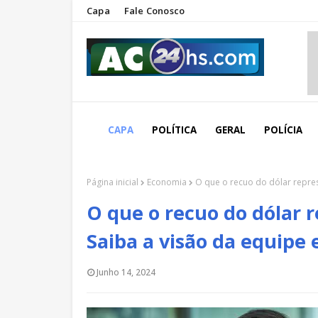
Capa
Fale Conosco
CAPA
POLÍTICA
GERAL
POLÍCIA
Página inicial
Economia
O que o recuo do dólar repre
O que o recuo do dólar 
Saiba a visão da equipe
Junho 14, 2024