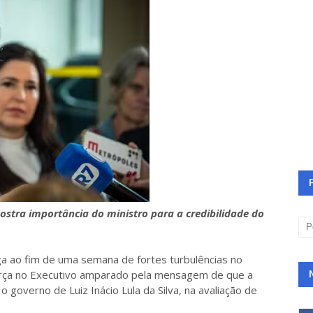
stra importância do ministro para a credibilidade do
a ao fim de uma semana de fortes turbulências no
rça no Executivo amparado pela mensagem de que a
 governo de Luiz Inácio Lula da Silva, na avaliação de