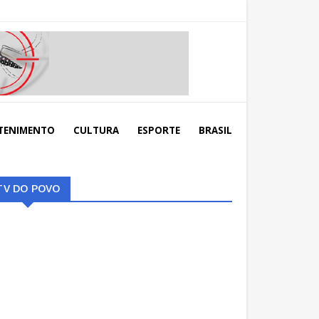
TENIMENTO
CULTURA
ESPORTE
BRASIL
TV DO POVO