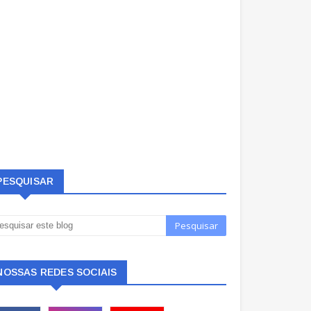
PESQUISAR
NOSSAS REDES SOCIAIS