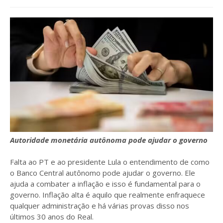
Autoridade monetária autônoma pode ajudar o governo
Falta ao PT e ao presidente Lula o entendimento de como
o Banco Central autônomo pode ajudar o governo. Ele
ajuda a combater a inflação e isso é fundamental para o
governo. Inflação alta é aquilo que realmente enfraquece
qualquer administração e há várias provas disso nos
últimos 30 anos do Real.