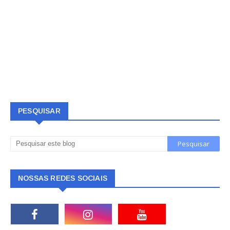
PESQUISAR
NOSSAS REDES SOCIAIS