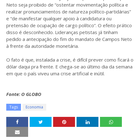
Neto seja proibido de “ostentar movimentação política e
realizar pronunciamentos de natureza político-partidárias”
e “de manifestar qualquer apoio à candidatura ou
pretensão de ocupação de cargo político”. O efeito prático
disso é desconhecido. Lideranças petistas já tinham
pedido a antecipação do fim do mandato de Campos Neto
à frente da autoridade monetária.
O fato é que, instalada a crise, é difícil prever como ficará o
dólar daqui pra frente. E chega-se ao último dia da semana
em que o país viveu uma crise artificial e inútil.
Fonte: O GLOBO
Tags
Economia