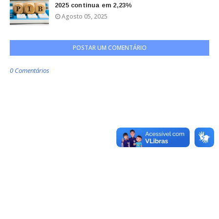
2025 continua em 2,23%
Agosto 05, 2025
POSTAR UM COMENTÁRIO
0 Comentários