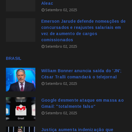
Aleac
Setembro 02, 2025
Emerson Jarude defende nomeações de
concursados e reajustes salariais em
vez de aumento de cargos
comissionados
Setembro 02, 2025
BRASIL
William Bonner anuncia saída do 'JN';
César Tralli comandará o telejornal
Setembro 02, 2025
Google desmente ataque em massa ao
Gmail: "totalmente falso"
Setembro 02, 2025
Justiça aumenta indenização que