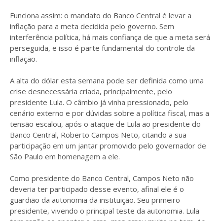
Funciona assim: o mandato do Banco Central é levar a
inflação para a meta decidida pelo governo. Sem
interferência política, há mais confiança de que a meta será
perseguida, e isso é parte fundamental do controle da
inflação.
A alta do dólar esta semana pode ser definida como uma
crise desnecessária criada, principalmente, pelo
presidente Lula. O câmbio já vinha pressionado, pelo
cenário externo e por dúvidas sobre a política fiscal, mas a
tensão escalou, após o ataque de Lula ao presidente do
Banco Central, Roberto Campos Neto, citando a sua
participação em um jantar promovido pelo governador de
São Paulo em homenagem a ele.
Como presidente do Banco Central, Campos Neto não
deveria ter participado desse evento, afinal ele é o
guardião da autonomia da instituição. Seu primeiro
presidente, vivendo o principal teste da autonomia. Lula