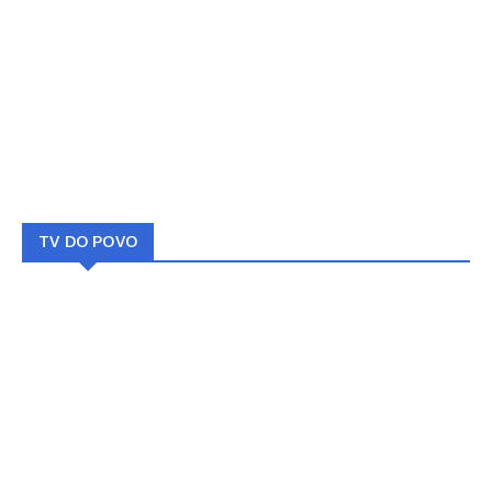
TV DO POVO