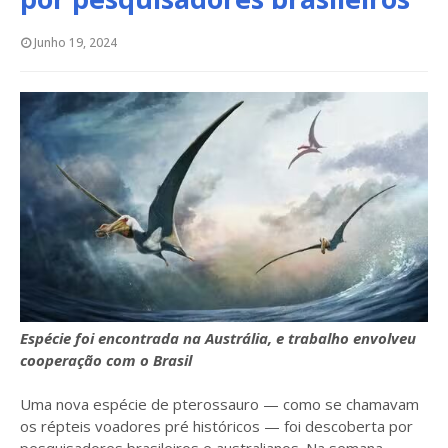
Junho 19, 2024
Espécie foi encontrada na Austrália, e trabalho envolveu
cooperação com o Brasil
Uma nova espécie de pterossauro — como se chamavam
os répteis voadores pré históricos — foi descoberta por