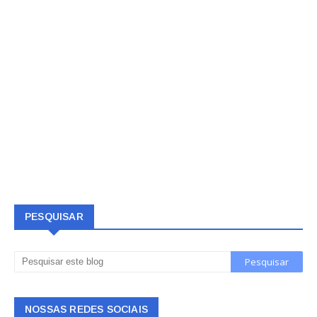
PESQUISAR
NOSSAS REDES SOCIAIS