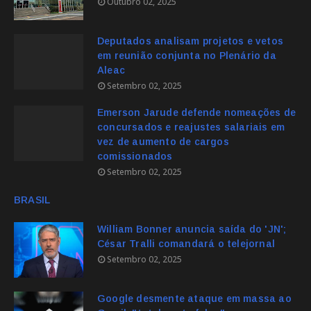
Outubro 02, 2025
Deputados analisam projetos e vetos
em reunião conjunta no Plenário da
Aleac
Setembro 02, 2025
Emerson Jarude defende nomeações de
concursados e reajustes salariais em
vez de aumento de cargos
comissionados
Setembro 02, 2025
BRASIL
William Bonner anuncia saída do 'JN';
César Tralli comandará o telejornal
Setembro 02, 2025
Google desmente ataque em massa ao