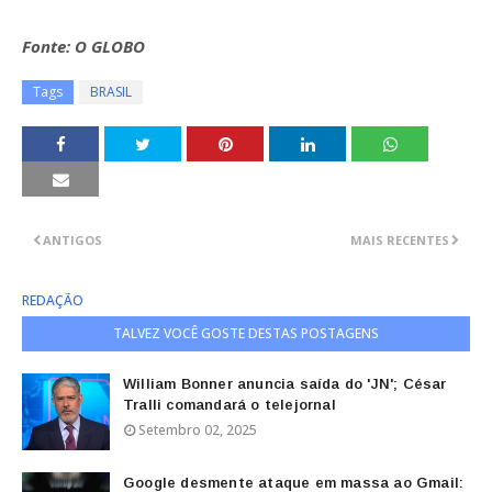
Fonte: O GLOBO
Tags
BRASIL
ANTIGOS
MAIS RECENTES
REDAÇÃO
TALVEZ VOCÊ GOSTE DESTAS POSTAGENS
William Bonner anuncia saída do 'JN'; César
Tralli comandará o telejornal
Setembro 02, 2025
Google desmente ataque em massa ao Gmail: