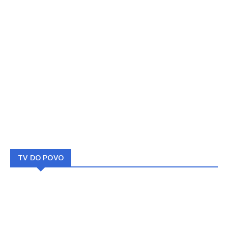
TV DO POVO