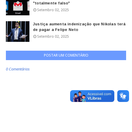
"totalmente falso"
Setembro 02, 2025
Justiça aumenta indenização que Nikolas terá
de pagar a Felipe Neto
Setembro 02, 2025
POSTAR UM COMENTÁRIO
0 Comentários