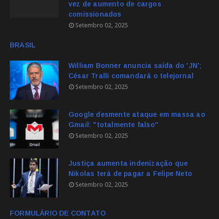
vez de aumento de cargos
comissionados
Setembro 02, 2025
BRASIL
William Bonner anuncia saída do 'JN';
César Tralli comandará o telejornal
Setembro 02, 2025
Google desmente ataque em massa ao
Gmail: "totalmente falso"
Setembro 02, 2025
Justiça aumenta indenização que
Nikolas terá de pagar a Felipe Neto
Setembro 02, 2025
FORMULÁRIO DE CONTATO