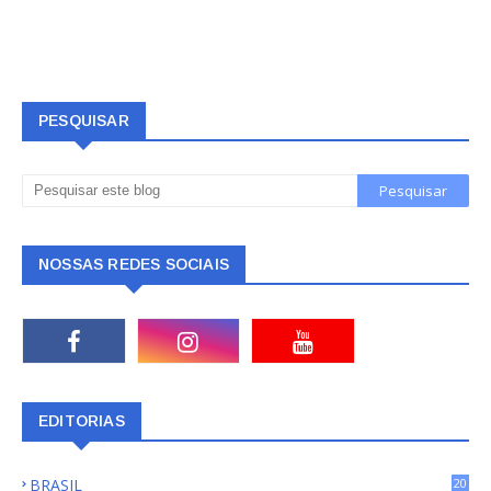
PESQUISAR
NOSSAS REDES SOCIAIS
EDITORIAS
BRASIL
20