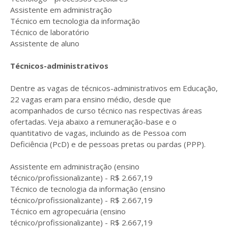
Assistente em administração
Técnico em tecnologia da informação
Técnico de laboratório
Assistente de aluno
Técnicos-administrativos
Dentre as vagas de técnicos-administrativos em Educação,
22 vagas eram para ensino médio, desde que
acompanhados de curso técnico nas respectivas áreas
ofertadas. Veja abaixo a remuneração-base e o
quantitativo de vagas, incluindo as de Pessoa com
Deficiência (PcD) e de pessoas pretas ou pardas (PPP).
Assistente em administração (ensino
técnico/profissionalizante) - R$ 2.667,19
Técnico de tecnologia da informação (ensino
técnico/profissionalizante) - R$ 2.667,19
Técnico em agropecuária (ensino
técnico/profissionalizante) - R$ 2.667,19