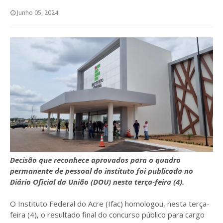
Junho 05, 2024
Decisão que reconhece aprovados para o quadro
permanente de pessoal do instituto foi publicada no
Diário Oficial da União (DOU) nesta terça-feira (4).
O Instituto Federal do Acre (Ifac) homologou, nesta terça-
feira (4), o resultado final do concurso público para cargo