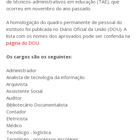
de técnicos-administrativos em educação (TAE), que
ocorreu em novembro do ano passado.
A homologação do quadro permanente de pessoal do
instituto foi publicada no Diário Oficial da União (DOU). A
lista com os nomes dos aprovados pode ser conferida na
página do DOU.
Os cargos são os seguintes:
Administrador
Analista de tecnologia da informação
Arquivista
Assistente Social
Auditor
Bibliotecário Documentalista
Contador
Eletricista
Médico
Tecnólogo - logística
Tecnólogo - processos escolares