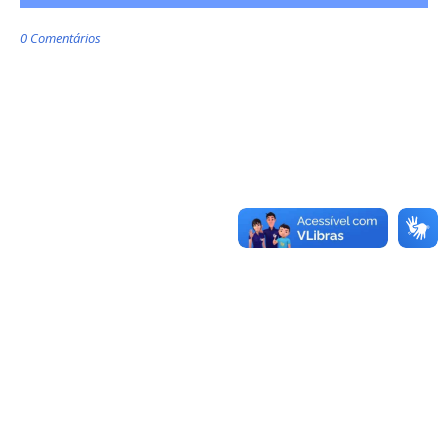
0 Comentários