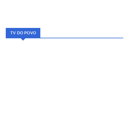
TV DO POVO