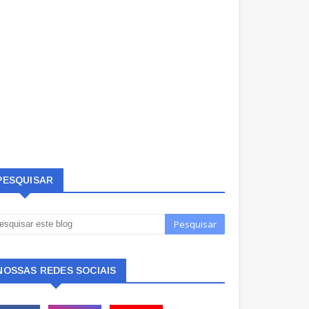
PESQUISAR
NOSSAS REDES SOCIAIS