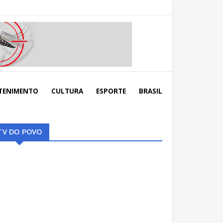
TENIMENTO
CULTURA
ESPORTE
BRASIL
TV DO POVO