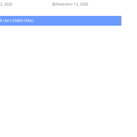
2, 2025
Fevereiro 12, 2025
R UM COMENTÁRIO