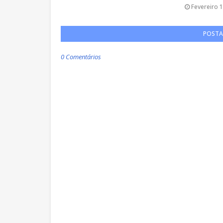
Fevereiro 1
POSTA
0 Comentários