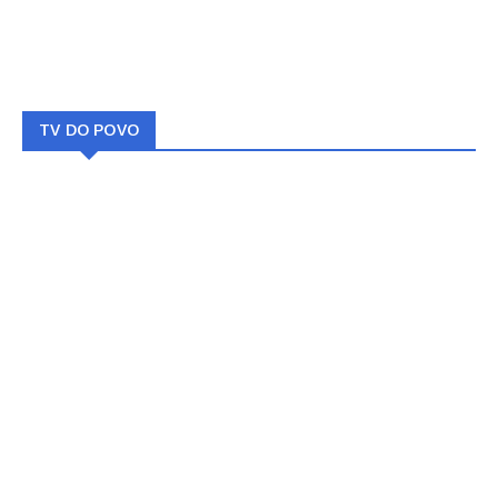
TV DO POVO