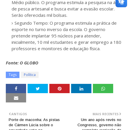
Médio público. O programa estimula a pesquisa na área
de pesca artesanal e busca evitar a evasão escolar.
Serão oferecidas mil bolsas.
Segundo Tempo: O programa estimula a prática de
esporte no turno inverso da escola. O governo
pretende implantar 95 núcleos para atender,
inicialmente, 10 mil estudantes e gerar emprego a 180
professores e monitores de educação física.
Fonte: O GLOBO
Tags
Política
ANTIGOS
MAIS RECENTES
Porte de maconha: As pistas
Um ano após revés no
de Cármen Lúcia sobre o
Congresso, governo não