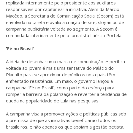
replicada internamente pelo presidente aos auxiliares
responsáveis por capitanear a iniciativa. Além da Márcio
Macêdo, a Secretaria de Comunicação Social (Secom) está
envolvida na tarefa e avalia a criação de site, slogan ou de
campanha publicitária voltada ao segmento. A Secom é
comandada interinamente pelo jornalista Laércio Portela.
'Fé no Brasil'
A ideia de desenhar uma marca de comunicação específica
voltada ao jovem é mais uma tentativa do Palácio do
Planalto para se aproximar de públicos nos quais têm
enfrentado resistência. Em maio, o governo lançou a
campanha “Fé no Brasil”, como parte do esforço para
romper a barreira da polarização e reverter a tendência de
queda na popularidade de Lula nas pesquisas.
A campanha visa a promover ações e políticas públicas sob
a premissa de que as iniciativas beneficiarão todos os
brasileiros, e não apenas os que apoiam a gestão petista.