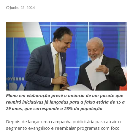
Junho 25, 2024
Plano em elaboração prevê o anúncio de um pacote que
reunirá iniciativas já lançadas para a faixa etária de 15 a
29 anos, que corresponde a 23% da população
Depois de lançar uma campanha publicitária para atrair o
segmento evangélico e reembalar programas com foco