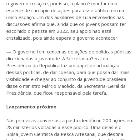
o governo cresça e, por isso, o plano é montar uma
espécie de cardápio de ações para esse público em um
único espaço. Um dos auxiliares de Lula envolvidos nas
discussões afirma que, ainda que os jovens possam ter
escolhido o petista em 2022, seu apoio não está
cristalizado, pois ainda espera o governo acontecer.
— O governo tem centenas de ações de políticas públicas
direcionadas à juventude. A Secretaria-Geral da
Presidência da República faz um papel de articulação
dessas políticas, de dar coesão, para que possa dar mais
visibilidade e chegar ao conjunto da juventude brasileira —
disse o ministro Márcio Macêdo, da Secretaria-Geral da
Presidência, que ficou responsável pela tarefa.
Lançamento próximo
Nas primeiras conversas, a pasta identificou 200 ações em
28 ministérios voltadas a esse público. Uma delas é o
Bolsa Jovem Cientista da Pesca Artesanal, que destina