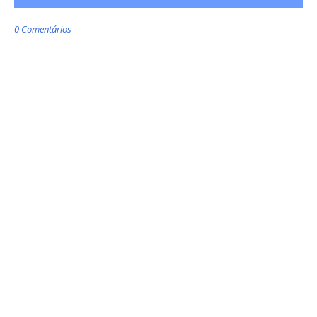
0 Comentários