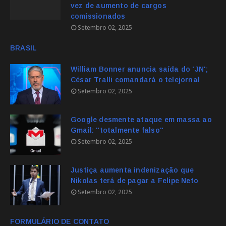
vez de aumento de cargos
comissionados
Setembro 02, 2025
BRASIL
William Bonner anuncia saída do 'JN';
César Tralli comandará o telejornal
Setembro 02, 2025
Google desmente ataque em massa ao
Gmail: "totalmente falso"
Setembro 02, 2025
Justiça aumenta indenização que
Nikolas terá de pagar a Felipe Neto
Setembro 02, 2025
FORMULÁRIO DE CONTATO