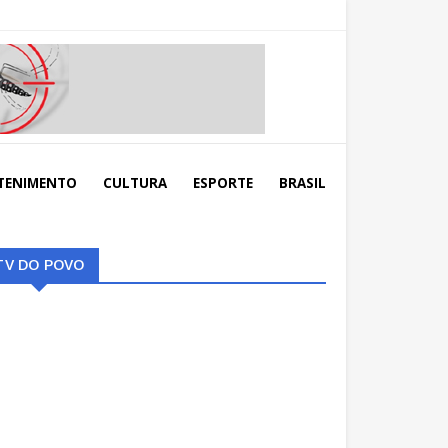
TENIMENTO
CULTURA
ESPORTE
BRASIL
TV DO POVO