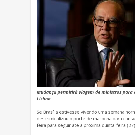
Mudança permitirá viagem de ministros para 
Lisboa
Se Brasília estivesse vivendo uma semana norm
descriminalizou o porte de maconha para cons
feira para seguir até a próxima quinta-feira (27)