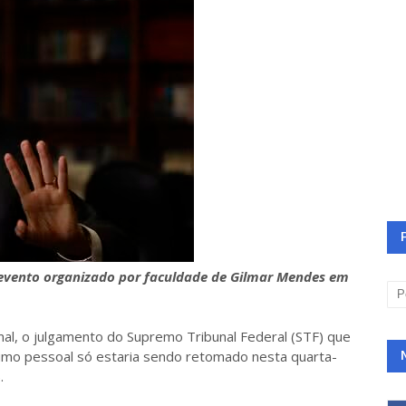
evento organizado por faculdade de Gilmar Mendes em
al, o julgamento do Supremo Tribunal Federal (STF) que
umo pessoal só estaria sendo retomado nesta quarta-
.