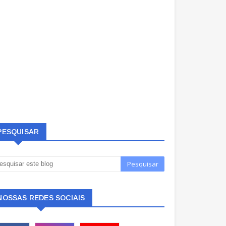
PESQUISAR
NOSSAS REDES SOCIAIS