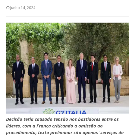
Junho 14, 2024
Decisão teria causado tensão nos bastidores entre os
líderes, com a França criticando a omissão ao
procedimento; texto preliminar cita apenas 'serviços de