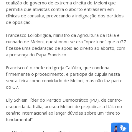
coalizão do governo de extrema direita de Meloni que
permitia que ativistas contra o aborto entrassem em
clínicas de consulta, provocando a indignação dos partidos
de oposição.
Francesco Lollobrigida, ministro da Agricultura da Itália e
cunhado de Meloni, questionou se era "oportuno" que o G7
fizesse uma declaração de apoio ao direito ao aborto, com
a presença do Papa Francisco.
Francisco é o chefe da Igreja Católica, que condena
firmemente o procedimento, e participa da cúpula nesta
sexta-feira como convidado de Meloni, mas não faz parte
do G7.
Elly Schlein, líder do Partido Democrático (PD), de centro-
esquerda da Itália, acusou Meloni de prejudicar a Itália no
cenário internacional ao lançar dúvidas sobre um "direito
fundamental".