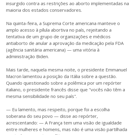
insurgido contra as restrições ao aborto implementadas na
maioria dos estados conservadores.
Na quinta-feira, a Suprema Corte americana manteve o
amplo acesso à pílula abortiva no país, rejeitando a
tentativa de um grupo de organizações e médicos
antiaborto de anular a aprovação da medicação pela FDA
(agência sanitária americana) — uma vitória à
administração Biden.
Mais tarde, naquela mesma noite, o presidente Emmanuel
Macron lamentou a posição da Itália sobre a questão.
Quando questionado sobre a polêmica por um repórter
italiano, o presidente francês disse que "vocês não têm a
mesma sensibilidade no seu país".
— Eu lamento, mas respeito, porque foi a escolha
soberana do seu povo — disse ao repórter,
acrescentando: — A França tem uma visão de igualdade
entre mulheres e homens, mas não é uma visão partilhada