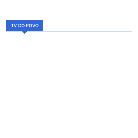
TV DO POVO