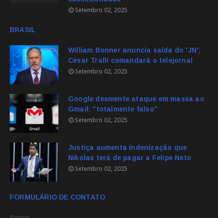
Setembro 02, 2025
BRASIL
William Bonner anuncia saída do 'JN';
César Tralli comandará o telejornal
Setembro 02, 2025
Google desmente ataque em massa ao
Gmail: "totalmente falso"
Setembro 02, 2025
Justiça aumenta indenização que
Nikolas terá de pagar a Felipe Neto
Setembro 02, 2025
FORMULÁRIO DE CONTATO
Nome