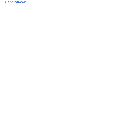
0 Comentários