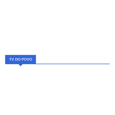
TV DO POVO