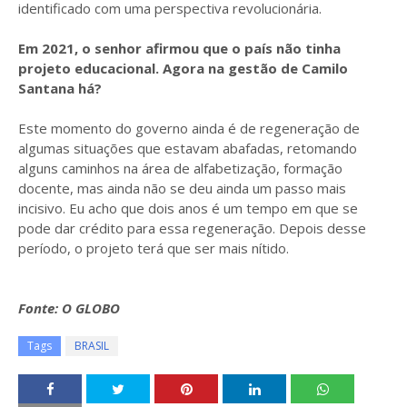
identificado com uma perspectiva revolucionária.
Em 2021, o senhor afirmou que o país não tinha
projeto educacional. Agora na gestão de Camilo
Santana há?
Este momento do governo ainda é de regeneração de
algumas situações que estavam abafadas, retomando
alguns caminhos na área de alfabetização, formação
docente, mas ainda não se deu ainda um passo mais
incisivo. Eu acho que dois anos é um tempo em que se
pode dar crédito para essa regeneração. Depois desse
período, o projeto terá que ser mais nítido.
Fonte: O GLOBO
Tags
BRASIL