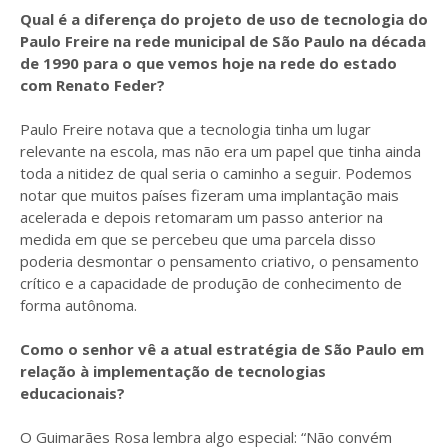
Qual é a diferença do projeto de uso de tecnologia do
Paulo Freire na rede municipal de São Paulo na década
de 1990 para o que vemos hoje na rede do estado
com Renato Feder?
Paulo Freire notava que a tecnologia tinha um lugar
relevante na escola, mas não era um papel que tinha ainda
toda a nitidez de qual seria o caminho a seguir. Podemos
notar que muitos países fizeram uma implantação mais
acelerada e depois retomaram um passo anterior na
medida em que se percebeu que uma parcela disso
poderia desmontar o pensamento criativo, o pensamento
crítico e a capacidade de produção de conhecimento de
forma autônoma.
Como o senhor vê a atual estratégia de São Paulo em
relação à implementação de tecnologias
educacionais?
O Guimarães Rosa lembra algo especial: “Não convém