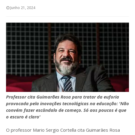
Junho 21, 2024
Professor cita Guimarães Rosa para tratar da euforia
provocada pela inovações tecnológicas na educação: 'Não
convém fazer escândalo de começo. Só aos poucos é que
o escuro é claro'
O professor Mario Sergio Cortella cita Guimarães Rosa