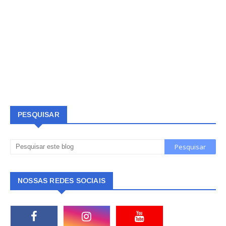
PESQUISAR
NOSSAS REDES SOCIAIS