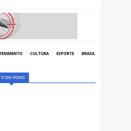
TENIMENTO
CULTURA
ESPORTE
BRASIL
TV DO POVO