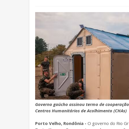
Governo gaúcho assinou termo de cooperação
Centros Humanitários de Acolhimento (CHAs)
Porto Velho, Rondônia -
O governo do Rio Gra