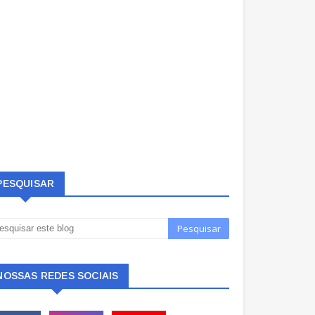
PESQUISAR
NOSSAS REDES SOCIAIS