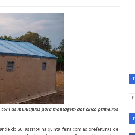
 com os municípios para montagem dos cinco primeiros
nde do Sul assinou na quinta-feira com as prefeituras de