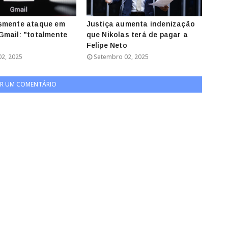
smente ataque em
Justiça aumenta indenização
mail: "totalmente
que Nikolas terá de pagar a
Felipe Neto
2, 2025
Setembro 02, 2025
R UM COMENTÁRIO