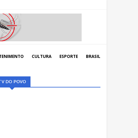
TENIMENTO
CULTURA
ESPORTE
BRASIL
TV DO POVO