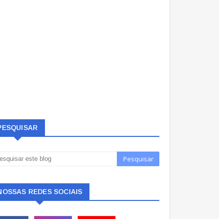
PESQUISAR
NOSSAS REDES SOCIAIS