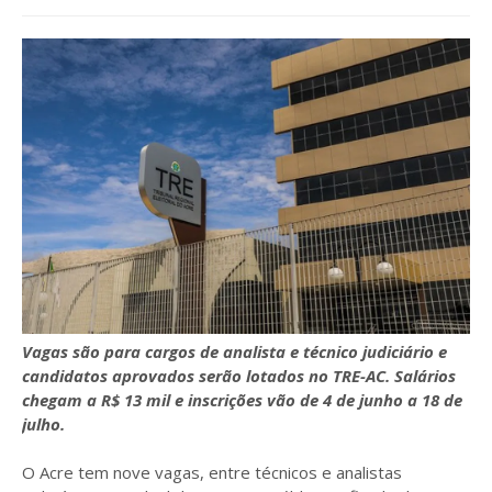
Vagas são para cargos de analista e técnico judiciário e
candidatos aprovados serão lotados no TRE-AC. Salários
chegam a R$ 13 mil e inscrições vão de 4 de junho a 18 de
julho.
O Acre tem nove vagas, entre técnicos e analistas