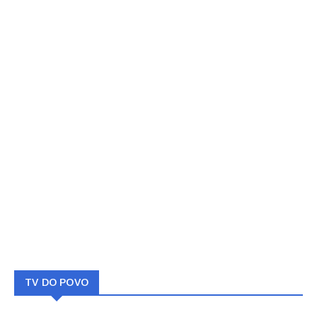
TV DO POVO