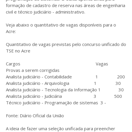
formação de cadastro de reserva nas áreas de engenharia
civil e técnico judiciário - administrativo.
Veja abaixo o quantitativo de vagas disponíveis para o
Acre:
Quantitativo de vagas previstas pelo concurso unificado do
TSE no Acre
Cargos Vagas
Provas a serem corrigidas
Analista judiciário - Contabilidade 1 200
Analista judiciário - Arquivologia 1 30
Analista judiciário - Tecnologia da Informação 1 30
Analista judiciário - Judiciária 3 500
Técnico judiciário - Programação de sistemas 3 -
Fonte: Diário Oficial da União
A ideia de fazer uma seleção unificada para preencher