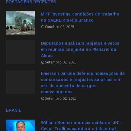
POSTAGENS RECENTES
MPT investiga condições de trabalho
no SAERB em Rio Branco
Outubro 02, 2025
Deputados analisam projetos e vetos
em reunião conjunta no Plenário da
Aleac
Setembro 02, 2025
Emerson Jarude defende nomeações de
concursados e reajustes salariais em
vez de aumento de cargos
comissionados
Setembro 02, 2025
BRASIL
William Bonner anuncia saída do 'JN';
César Tralli comandará o telejornal