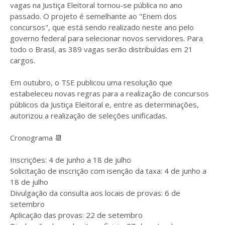
vagas na Justiça Eleitoral tornou-se pública no ano
passado. O projeto é semelhante ao "Enem dos
concursos", que está sendo realizado neste ano pelo
governo federal para selecionar novos servidores. Para
todo o Brasil, as 389 vagas serão distribuídas em 21
cargos.
Em outubro, o TSE publicou uma resolução que
estabeleceu novas regras para a realização de concursos
públicos da Justiça Eleitoral e, entre as determinações,
autorizou a realização de seleções unificadas.
Cronograma 📆
Inscrições: 4 de junho a 18 de julho
Solicitação de inscrição com isenção da taxa: 4 de junho a
18 de julho
Divulgação da consulta aos locais de provas: 6 de
setembro
Aplicação das provas: 22 de setembro