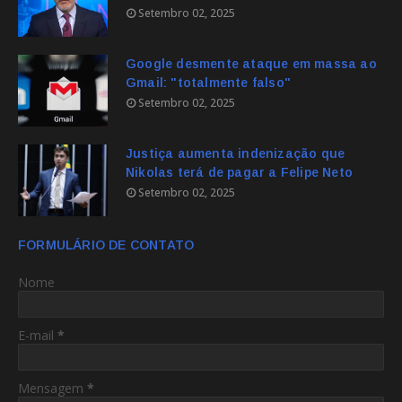
Setembro 02, 2025
Google desmente ataque em massa ao
Gmail: "totalmente falso"
Setembro 02, 2025
Justiça aumenta indenização que
Nikolas terá de pagar a Felipe Neto
Setembro 02, 2025
FORMULÁRIO DE CONTATO
Nome
E-mail
*
Mensagem
*