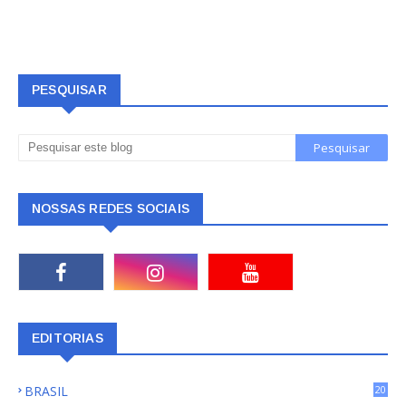
PESQUISAR
NOSSAS REDES SOCIAIS
EDITORIAS
BRASIL
20
15