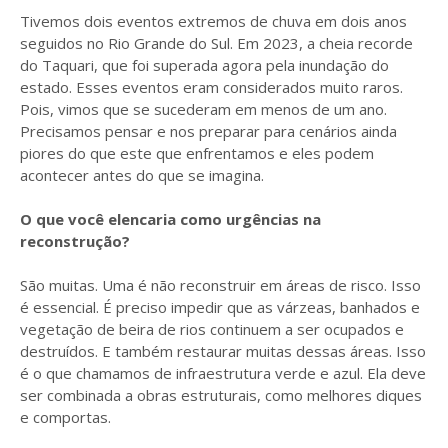
Tivemos dois eventos extremos de chuva em dois anos
seguidos no Rio Grande do Sul. Em 2023, a cheia recorde
do Taquari, que foi superada agora pela inundação do
estado. Esses eventos eram considerados muito raros.
Pois, vimos que se sucederam em menos de um ano.
Precisamos pensar e nos preparar para cenários ainda
piores do que este que enfrentamos e eles podem
acontecer antes do que se imagina.
O que você elencaria como urgências na
reconstrução?
São muitas. Uma é não reconstruir em áreas de risco. Isso
é essencial. É preciso impedir que as várzeas, banhados e
vegetação de beira de rios continuem a ser ocupados e
destruídos. E também restaurar muitas dessas áreas. Isso
é o que chamamos de infraestrutura verde e azul. Ela deve
ser combinada a obras estruturais, como melhores diques
e comportas.