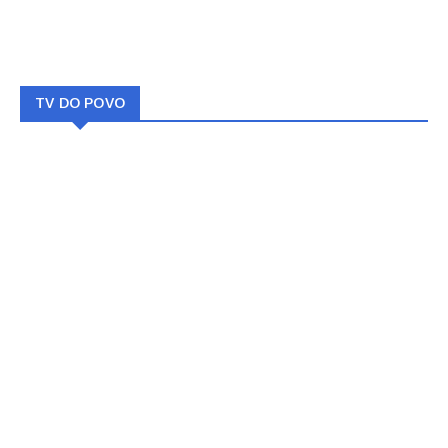
TV DO POVO