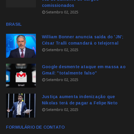
comissionados
Setembro 02, 2025
BRASIL
William Bonner anuncia saída do 'JN';
César Tralli comandará o telejornal
Setembro 02, 2025
Google desmente ataque em massa ao
Gmail: "totalmente falso"
Setembro 02, 2025
Justiça aumenta indenização que
Nikolas terá de pagar a Felipe Neto
Setembro 02, 2025
FORMULÁRIO DE CONTATO