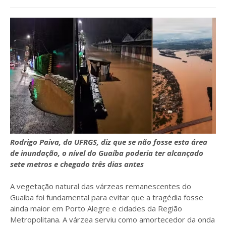
Rodrigo Paiva, da UFRGS, diz que se não fosse esta área
de inundação, o nível do Guaíba poderia ter alcançado
sete metros e chegado três dias antes
A vegetação natural das várzeas remanescentes do
Guaíba foi fundamental para evitar que a tragédia fosse
ainda maior em Porto Alegre e cidades da Região
Metropolitana. A várzea serviu como amortecedor da onda