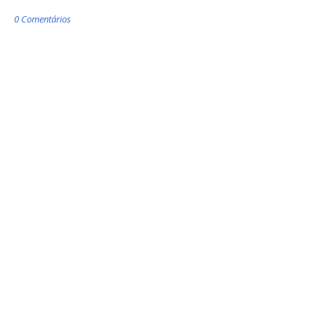
0 Comentários