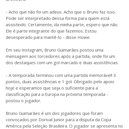
- Acho que não foi um adeus. Acho que o Bruno faz isso.
Pode ser interpretado dessa forma para quem está
assistindo. Certamente, da minha parte, espero que não.
Ele é parte integrante do que fazemos. Estou
desesperado para mantê-lo - disse Howe.
Em seu Instagram, Bruno Guimarães postou uma
mensagem aos torcedores após a partida, onde foi um
dos destaques com um gol marcado e duas assistências.
- A temporada terminou com uma partida memorável! 3
pontos, duas assistências e 1 gol. Obrigado pelo apoio
hoje e esperamos que seja o suficiente para a
classificação para a Europa na próxima temporada -
postou o jogador.
Bruno Guimarães é um dos jogadores que foram
convocados por Dorival Junior para a disputa da Copa
América pela Seleção Brasileira. O jogador se apresenta no