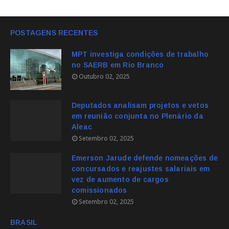
POSTAGENS RECENTES
MPT investiga condições de trabalho
no SAERB em Rio Branco
Outubro 02, 2025
Deputados analisam projetos e vetos
em reunião conjunta no Plenário da
Aleac
Setembro 02, 2025
Emerson Jarude defende nomeações de
concursados e reajustes salariais em
vez de aumento de cargos
comissionados
Setembro 02, 2025
BRASIL