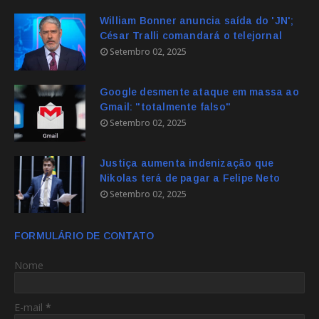
William Bonner anuncia saída do 'JN';
César Tralli comandará o telejornal
Setembro 02, 2025
Google desmente ataque em massa ao
Gmail: "totalmente falso"
Setembro 02, 2025
Justiça aumenta indenização que
Nikolas terá de pagar a Felipe Neto
Setembro 02, 2025
FORMULÁRIO DE CONTATO
Nome
E-mail
*