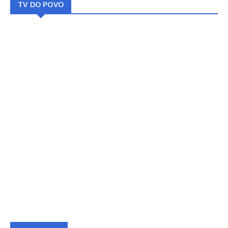
TV DO POVO