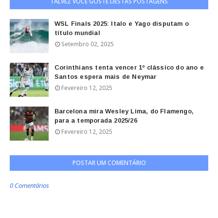
TALVEZ VOCÊ GOSTE DESTAS POSTAGENS
WSL Finals 2025: Italo e Yago disputam o
título mundial
Setembro 02, 2025
Corinthians tenta vencer 1º clássico do ano e
Santos espera mais de Neymar
Fevereiro 12, 2025
Barcelona mira Wesley Lima, do Flamengo,
para a temporada 2025/26
Fevereiro 12, 2025
POSTAR UM COMENTÁRIO
0 Comentários