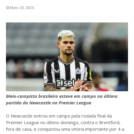
Maio 20, 2024
Meio-campista brasileiro esteve em campo na última
partida do Newcastle na Premier League
O Newcastle entrou em campo pela rodada final da
Premier League no último domingo, contra o Brentford,
fora de casa, e conquistou uma vitória importante por 4 a