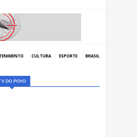
TENIMENTO
CULTURA
ESPORTE
BRASIL
TV DO POVO