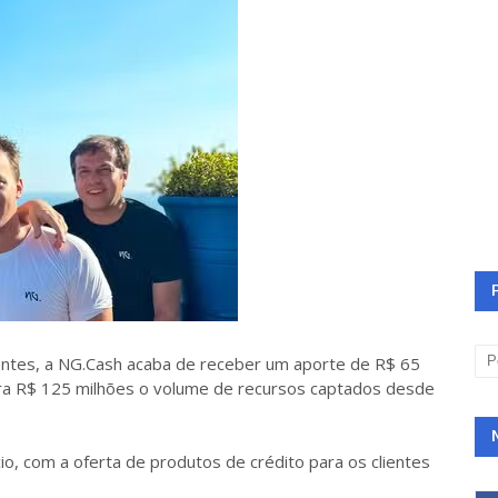
centes, a NG.Cash acaba de receber um aporte de R$ 65
ra R$ 125 milhões o volume de recursos captados desde
io, com a oferta de produtos de crédito para os clientes