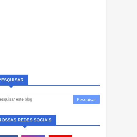
PESQUISAR
NOSSAS REDES SOCIAIS