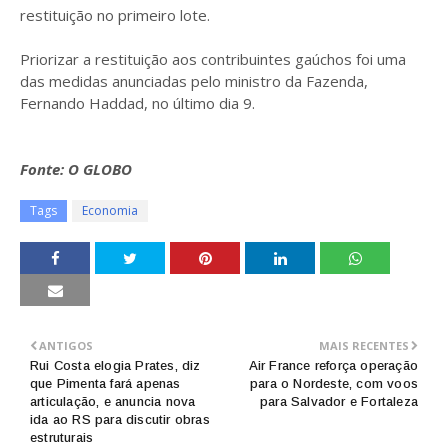
restituição no primeiro lote.
Priorizar a restituição aos contribuintes gaúchos foi uma
das medidas anunciadas pelo ministro da Fazenda,
Fernando Haddad, no último dia 9.
Fonte: O GLOBO
Tags
Economia
ANTIGOS
MAIS RECENTES
Rui Costa elogia Prates, diz
Air France reforça operação
que Pimenta fará apenas
para o Nordeste, com voos
articulação, e anuncia nova
para Salvador e Fortaleza
ida ao RS para discutir obras
estruturais