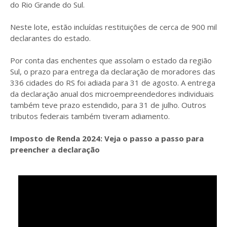
do Rio Grande do Sul.
Neste lote, estão incluídas restituições de cerca de 900 mil
declarantes do estado.
Por conta das enchentes que assolam o estado da região
Sul, o prazo para entrega da declaração de moradores das
336 cidades do RS foi adiada para 31 de agosto. A entrega
da declaração anual dos microempreendedores individuais
também teve prazo estendido, para 31 de julho. Outros
tributos federais também tiveram adiamento.
Imposto de Renda 2024: Veja o passo a passo para
preencher a declaração