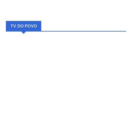
TV DO POVO