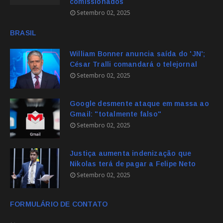
comissionados
Setembro 02, 2025
BRASIL
William Bonner anuncia saída do 'JN';
César Tralli comandará o telejornal
Setembro 02, 2025
Google desmente ataque em massa ao
Gmail: "totalmente falso"
Setembro 02, 2025
Justiça aumenta indenização que
Nikolas terá de pagar a Felipe Neto
Setembro 02, 2025
FORMULÁRIO DE CONTATO