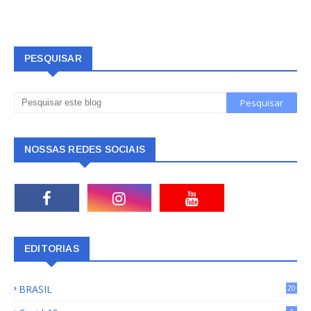
PESQUISAR
NOSSAS REDES SOCIAIS
EDITORIAS
BRASIL
20
15