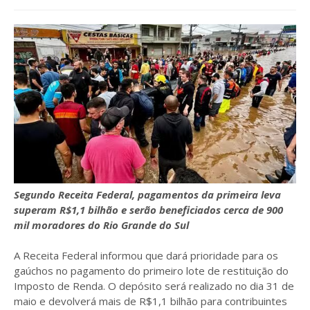
Segundo Receita Federal, pagamentos da primeira leva
superam R$1,1 bilhão e serão beneficiados cerca de 900
mil moradores do Rio Grande do Sul
A Receita Federal informou que dará prioridade para os
gaúchos no pagamento do primeiro lote de restituição do
Imposto de Renda. O depósito será realizado no dia 31 de
maio e devolverá mais de R$1,1 bilhão para contribuintes