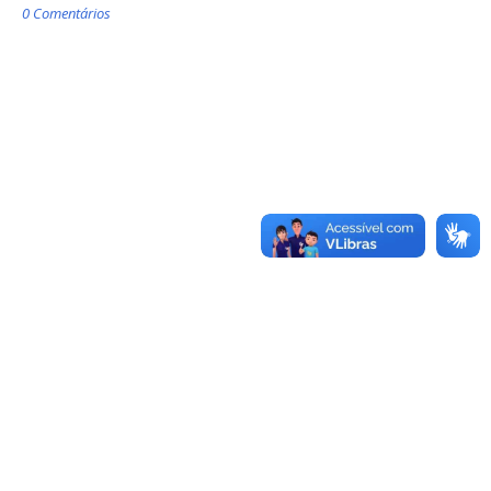
0 Comentários