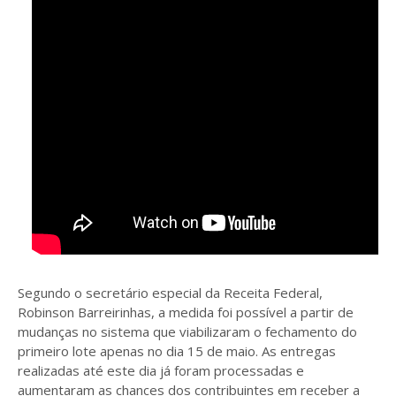
Segundo o secretário especial da Receita Federal,
Robinson Barreirinhas, a medida foi possível a partir de
mudanças no sistema que viabilizaram o fechamento do
primeiro lote apenas no dia 15 de maio. As entregas
realizadas até este dia já foram processadas e
aumentaram as chances dos contribuintes em receber a