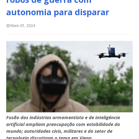
autonomia para disparar
Maio 01, 2024
Fusão das indústrias armamentista e de inteligência
artificial ampliam preocupação com estabilidade do
mundo; autoridades civis, militares e do setor de
tecnologia discutiram o tema em Viena