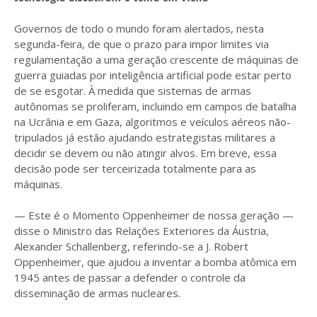
Governos de todo o mundo foram alertados, nesta
segunda-feira, de que o prazo para impor limites via
regulamentação a uma geração crescente de máquinas de
guerra guiadas por inteligência artificial pode estar perto
de se esgotar. À medida que sistemas de armas
autônomas se proliferam, incluindo em campos de batalha
na Ucrânia e em Gaza, algoritmos e veículos aéreos não-
tripulados já estão ajudando estrategistas militares a
decidir se devem ou não atingir alvos. Em breve, essa
decisão pode ser terceirizada totalmente para as
máquinas.
— Este é o Momento Oppenheimer de nossa geração —
disse o Ministro das Relações Exteriores da Áustria,
Alexander Schallenberg, referindo-se a J. Robert
Oppenheimer, que ajudou a inventar a bomba atômica em
1945 antes de passar a defender o controle da
disseminação de armas nucleares.