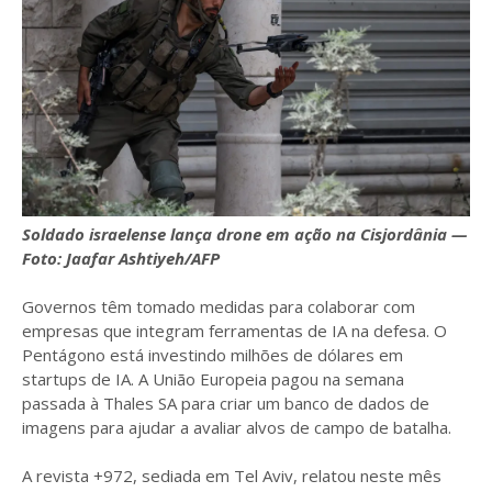
Soldado israelense lança drone em ação na Cisjordânia —
Foto: Jaafar Ashtiyeh/AFP
Governos têm tomado medidas para colaborar com
empresas que integram ferramentas de IA na defesa. O
Pentágono está investindo milhões de dólares em
startups de IA. A União Europeia pagou na semana
passada à Thales SA para criar um banco de dados de
imagens para ajudar a avaliar alvos de campo de batalha.
A revista +972, sediada em Tel Aviv, relatou neste mês