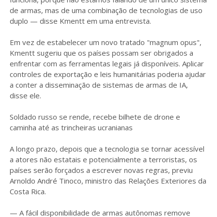
de armas, mas de uma combinação de tecnologias de uso
duplo — disse Kmentt em uma entrevista.
Em vez de estabelecer um novo tratado "magnum opus",
Kmentt sugeriu que os países possam ser obrigados a
enfrentar com as ferramentas legais já disponíveis. Aplicar
controles de exportação e leis humanitárias poderia ajudar
a conter a disseminação de sistemas de armas de IA,
disse ele.
Soldado russo se rende, recebe bilhete de drone e
caminha até as trincheiras ucranianas
A longo prazo, depois que a tecnologia se tornar acessível
a atores não estatais e potencialmente a terroristas, os
países serão forçados a escrever novas regras, previu
Arnoldo André Tinoco, ministro das Relações Exteriores da
Costa Rica.
— A fácil disponibilidade de armas autônomas remove