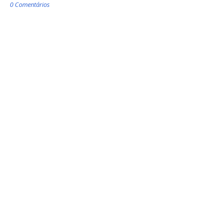
0 Comentários