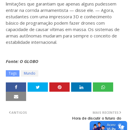
limitações que garantiam que apenas alguns pudessem
entrar na corrida armamentista — disse ele. — Agora,
estudantes com uma impressora 3D e conhecimento
básico de programação podem fazer drones com
capacidade de causar vítimas em massa. Os sistemas de
armas autônomas mudaram para sempre o conceito de
estabilidade internacional.
Fonte: O GLOBO
Tags
Mundo
ANTIGOS
MAIS RECENTES
Hora de discutir o futuro do
trabalho