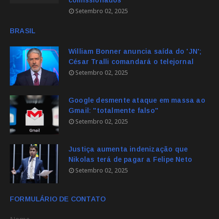
comissionados
Setembro 02, 2025
BRASIL
William Bonner anuncia saída do 'JN';
César Tralli comandará o telejornal
Setembro 02, 2025
Google desmente ataque em massa ao
Gmail: "totalmente falso"
Setembro 02, 2025
Justiça aumenta indenização que
Nikolas terá de pagar a Felipe Neto
Setembro 02, 2025
FORMULÁRIO DE CONTATO