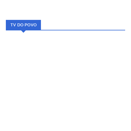
TV DO POVO