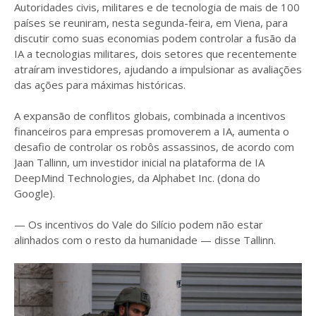
Autoridades civis, militares e de tecnologia de mais de 100
países se reuniram, nesta segunda-feira, em Viena, para
discutir como suas economias podem controlar a fusão da
IA a tecnologias militares, dois setores que recentemente
atraíram investidores, ajudando a impulsionar as avaliações
das ações para máximas históricas.
A expansão de conflitos globais, combinada a incentivos
financeiros para empresas promoverem a IA, aumenta o
desafio de controlar os robôs assassinos, de acordo com
Jaan Tallinn, um investidor inicial na plataforma de IA
DeepMind Technologies, da Alphabet Inc. (dona do
Google).
— Os incentivos do Vale do Silício podem não estar
alinhados com o resto da humanidade — disse Tallinn.