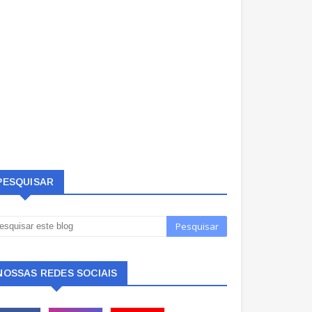
PESQUISAR
NOSSAS REDES SOCIAIS