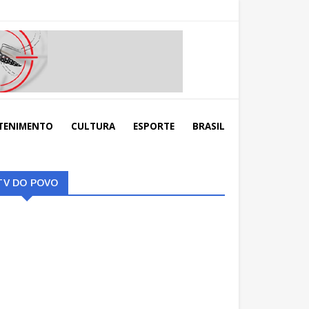
TENIMENTO
CULTURA
ESPORTE
BRASIL
TV DO POVO